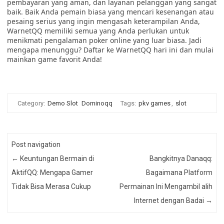
pembayaran yang aman, dan layanan pelanggan yang sangat
baik. Baik Anda pemain biasa yang mencari kesenangan atau
pesaing serius yang ingin mengasah keterampilan Anda,
WarnetQQ memiliki semua yang Anda perlukan untuk
menikmati pengalaman poker online yang luar biasa. Jadi
mengapa menunggu? Daftar ke WarnetQQ hari ini dan mulai
mainkan game favorit Anda!
Category:
Demo Slot
Dominoqq
Tags:
pkv games
,
slot
Post navigation
←
Keuntungan Bermain di
Bangkitnya Danaqq:
AktifQQ: Mengapa Gamer
Bagaimana Platform
Tidak Bisa Merasa Cukup
Permainan Ini Mengambil alih
Internet dengan Badai
→