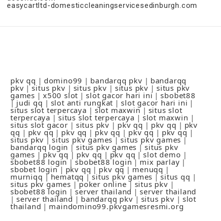
easycartltd-domesticcleaningservicesedinburgh.com
pkv qq
domino99
bandarqq pkv
bandarqq
|
|
|
pkv
situs pkv
situs pkv
situs pkv
situs pkv
|
|
|
|
games
x500 slot
slot gacor hari ini
sbobet88
|
|
|
judi qq
slot anti rungkat
slot gacor hari ini
|
|
|
|
situs slot terpercaya
slot maxwin
situs slot
|
|
terpercaya
situs slot terpercaya
slot maxwin
|
|
|
situs slot gacor
situs pkv
pkv qq
pkv qq
pkv
|
|
|
|
qq
pkv qq
pkv qq
pkv qq
pkv qq
pkv qq
|
|
|
|
|
|
situs pkv
situs pkv games
situs pkv games
|
|
|
bandarqq login
situs pkv games
situs pkv
|
|
games
pkv qq
pkv qq
pkv qq
slot demo
|
|
|
|
|
sbobet88 login
sbobet88 login
mix parlay
|
|
|
sbobet login
pkv qq
pkv qq
menuqq
|
|
|
|
murniqq
hematqq
situs pkv games
situs qq
|
|
|
|
situs pkv games
poker online
situs pkv
|
|
|
sbobet88 login
server thailand
server thailand
|
|
server thailand
bandarqq pkv
situs pkv
slot
|
|
|
|
thailand
maindomino99.pkvgamesresmi.org
|