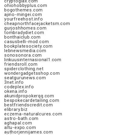
cryptoglax.com
ohiohobbyplus.com
bogothemes.com
ajino-mingei.com
yourfreehost.info
cheapnorthfacejacketsm.com
gurjoshhomes.com
tombradydiet.com
bonthaiclub.com
casusbelli-mod.com
bookplatesociety.com
lebnewsmedia.com
sonosonora.com
linkuusinternasional1.com
friendsroll.com
spiderclothing.net
wondergadgetsshop.com
seatgurunews.com
3net.info
codeplex.info
okena.info
akunidpropokerqq.com
bespokecardetailing.com
bestfriendscredit.com
elibrary.biz
eczema-naturalcures.com
astro-bath.com
aghapal.com
altu-expo.com
authorjennijames.com