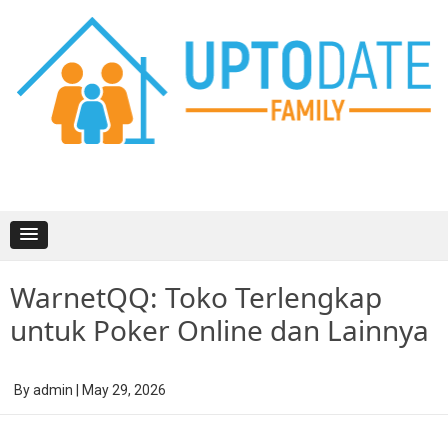
Skip
to
content
WarnetQQ: Toko Terlengkap
untuk Poker Online dan Lainnya
By
admin
|
May 29, 2026