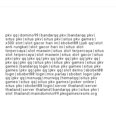
pkv qq
domino99
bandarqq pkv
bandarqq pkv
|
|
|
|
situs pkv
situs pkv
situs pkv
situs pkv games
|
|
|
|
x500 slot
slot gacor hari ini
sbobet88
judi qq
slot
|
|
|
|
anti rungkat
slot gacor hari ini
situs slot
|
|
terpercaya
slot maxwin
situs slot terpercaya
situs
|
|
|
slot terpercaya
slot maxwin
situs slot gacor
situs
|
|
|
pkv
pkv qq
pkv qq
pkv qq
pkv qq
pkv qq
pkv qq
|
|
|
|
|
|
|
pkv qq
pkv qq
situs pkv
situs pkv games
situs pkv
|
|
|
|
games
bandarqq login
situs pkv games
situs pkv
|
|
|
games
pkv qq
pkv qq
pkv qq
slot demo
sbobet88
|
|
|
|
|
login
sbobet88 login
mix parlay
sbobet login
pkv
|
|
|
|
qq
pkv qq
menuqq
murniqq
hematqq
situs pkv
|
|
|
|
|
games
situs qq
situs pkv games
poker online
|
|
|
|
situs pkv
sbobet88 login
server thailand
server
|
|
|
thailand
server thailand
bandarqq pkv
situs pkv
|
|
|
|
slot thailand
maindomino99.pkvgamesresmi.org
|