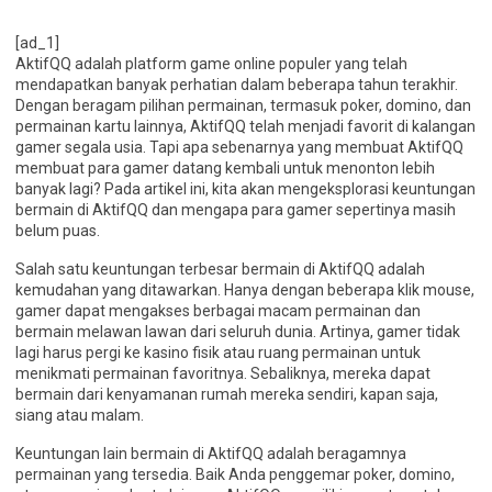
[ad_1]
AktifQQ adalah platform game online populer yang telah
mendapatkan banyak perhatian dalam beberapa tahun terakhir.
Dengan beragam pilihan permainan, termasuk poker, domino, dan
permainan kartu lainnya, AktifQQ telah menjadi favorit di kalangan
gamer segala usia. Tapi apa sebenarnya yang membuat AktifQQ
membuat para gamer datang kembali untuk menonton lebih
banyak lagi? Pada artikel ini, kita akan mengeksplorasi keuntungan
bermain di AktifQQ dan mengapa para gamer sepertinya masih
belum puas.
Salah satu keuntungan terbesar bermain di AktifQQ adalah
kemudahan yang ditawarkan. Hanya dengan beberapa klik mouse,
gamer dapat mengakses berbagai macam permainan dan
bermain melawan lawan dari seluruh dunia. Artinya, gamer tidak
lagi harus pergi ke kasino fisik atau ruang permainan untuk
menikmati permainan favoritnya. Sebaliknya, mereka dapat
bermain dari kenyamanan rumah mereka sendiri, kapan saja,
siang atau malam.
Keuntungan lain bermain di AktifQQ adalah beragamnya
permainan yang tersedia. Baik Anda penggemar poker, domino,