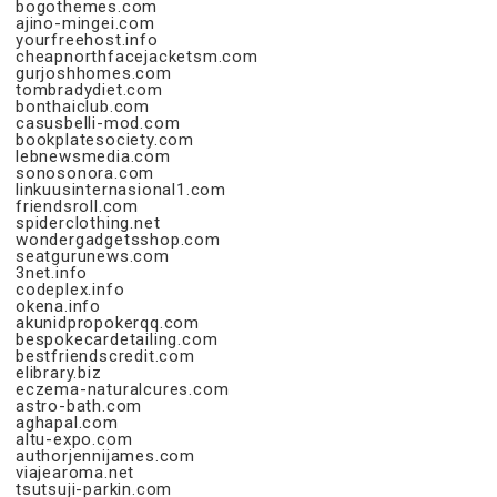
bogothemes.com
ajino-mingei.com
yourfreehost.info
cheapnorthfacejacketsm.com
gurjoshhomes.com
tombradydiet.com
bonthaiclub.com
casusbelli-mod.com
bookplatesociety.com
lebnewsmedia.com
sonosonora.com
linkuusinternasional1.com
friendsroll.com
spiderclothing.net
wondergadgetsshop.com
seatgurunews.com
3net.info
codeplex.info
okena.info
akunidpropokerqq.com
bespokecardetailing.com
bestfriendscredit.com
elibrary.biz
eczema-naturalcures.com
astro-bath.com
aghapal.com
altu-expo.com
authorjennijames.com
viajearoma.net
tsutsuji-parkin.com