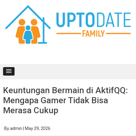
Skip
to
content
Keuntungan Bermain di AktifQQ:
Mengapa Gamer Tidak Bisa
Merasa Cukup
By
admin
|
May 29, 2026