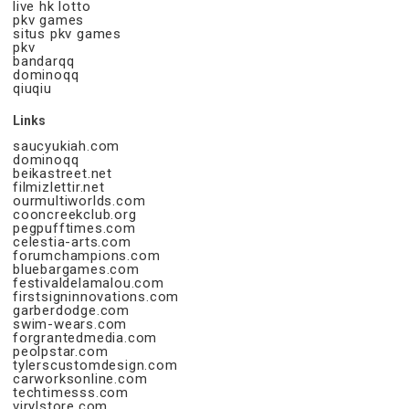
live hk lotto
pkv games
situs pkv games
pkv
bandarqq
dominoqq
qiuqiu
Links
saucyukiah.com
dominoqq
beikastreet.net
filmizlettir.net
ourmultiworlds.com
cooncreekclub.org
pegpufftimes.com
celestia-arts.com
forumchampions.com
bluebargames.com
festivaldelamalou.com
firstsigninnovations.com
garberdodge.com
swim-wears.com
forgrantedmedia.com
peolpstar.com
tylerscustomdesign.com
carworksonline.com
techtimesss.com
virylstore.com