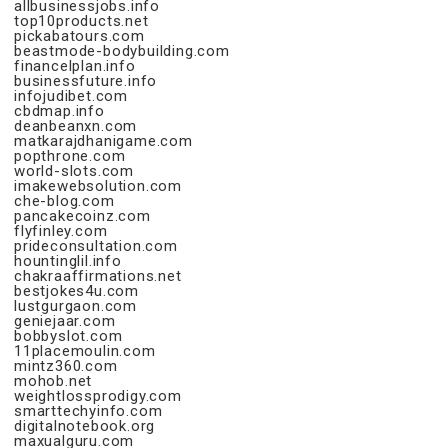
allbusinessjobs.info
top10products.net
pickabatours.com
beastmode-bodybuilding.com
financelplan.info
businessfuture.info
infojudibet.com
cbdmap.info
deanbeanxn.com
matkarajdhanigame.com
popthrone.com
world-slots.com
imakewebsolution.com
che-blog.com
pancakecoinz.com
flyfinley.com
prideconsultation.com
hountinglil.info
chakraaffirmations.net
bestjokes4u.com
lustgurgaon.com
geniejaar.com
bobbyslot.com
11placemoulin.com
mintz360.com
mohob.net
weightlossprodigy.com
smarttechyinfo.com
digitalnotebook.org
maxualguru.com