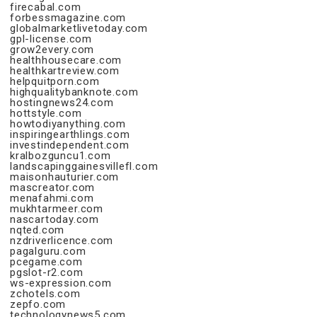
firecabal.com
forbessmagazine.com
globalmarketlivetoday.com
gpl-license.com
grow2every.com
healthhousecare.com
healthkartreview.com
helpquitporn.com
highqualitybanknote.com
hostingnews24.com
hottstyle.com
howtodiyanything.com
inspiringearthlings.com
investindependent.com
kralbozguncu1.com
landscapinggainesvillefl.com
maisonhauturier.com
mascreator.com
menafahmi.com
mukhtarmeer.com
nascartoday.com
nqted.com
nzdriverlicence.com
pagalguru.com
pcegame.com
pgslot-r2.com
ws-expression.com
zchotels.com
zepfo.com
technologynews5.com