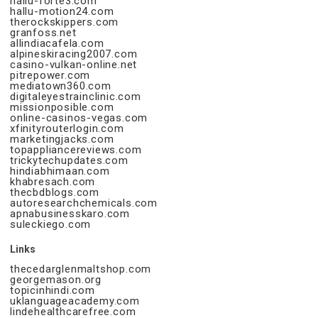
hallu-forte3.com
hallu-motion24.com
therockskippers.com
granfoss.net
allindiacafela.com
alpineskiracing2007.com
casino-vulkan-online.net
pitrepower.com
mediatown360.com
digitaleyestrainclinic.com
missionposible.com
online-casinos-vegas.com
xfinityrouterlogin.com
marketingjacks.com
topappliancereviews.com
trickytechupdates.com
hindiabhimaan.com
khabresach.com
thecbdblogs.com
autoresearchchemicals.com
apnabusinesskaro.com
suleckiego.com
Links
thecedarglenmaltshop.com
georgemason.org
topicinhindi.com
uklanguageacademy.com
lindehealthcarefree.com