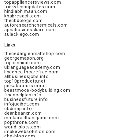
topappliancereviews.com
trickytechupdates.com
hindiabhimaan.com
khabresach.com
thecbdblogs.com
autoresearchchemicals.com
apnabusinesskaro.com
suleckiego.com
Links
thecedarglenmaltshop.com
georgemason.org
topicinhindi.com
uklanguageacademy.com
lindehealthcarefree.com
allbusinessjobs.info
top10products.net
pickabatours.com
beastmode-bodybuilding.com
financelplan.info
businessfuture.info
infojudibet.com
cbdmap.info
deanbeanxn.com
matkarajdhanigame.com
popthrone.com
world-slots.com
imakewebsolution.com
che-blog.com