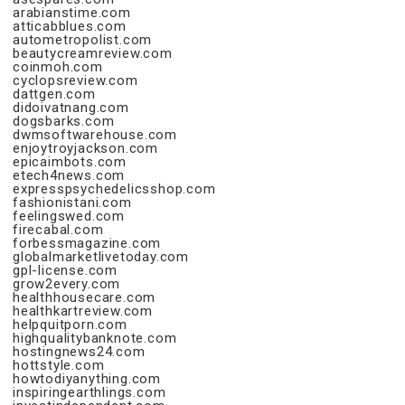
arabianstime.com
atticabblues.com
autometropolist.com
beautycreamreview.com
coinmoh.com
cyclopsreview.com
dattgen.com
didoivatnang.com
dogsbarks.com
dwmsoftwarehouse.com
enjoytroyjackson.com
epicaimbots.com
etech4news.com
expresspsychedelicsshop.com
fashionistani.com
feelingswed.com
firecabal.com
forbessmagazine.com
globalmarketlivetoday.com
gpl-license.com
grow2every.com
healthhousecare.com
healthkartreview.com
helpquitporn.com
highqualitybanknote.com
hostingnews24.com
hottstyle.com
howtodiyanything.com
inspiringearthlings.com