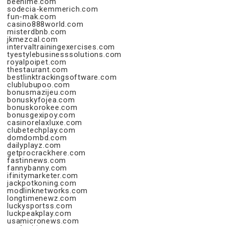
beenime.com
sodecia-kemmerich.com
fun-mak.com
casino888world.com
misterdbnb.com
jkmezcal.com
intervaltrainingexercises.com
tyestylebusinesssolutions.com
royalpoipet.com
thestaurant.com
bestlinktrackingsoftware.com
clublubupoo.com
bonusmazijeu.com
bonuskyfojea.com
bonuskorokee.com
bonusgexipoy.com
casinorelaxluxe.com
clubetechplay.com
domdombd.com
dailyplayz.com
getprocrackhere.com
fastinnews.com
fannybanny.com
ifinitymarketer.com
jackpotkoning.com
modlinknetworks.com
longtimenewz.com
luckysportss.com
luckpeakplay.com
usamicronews.com