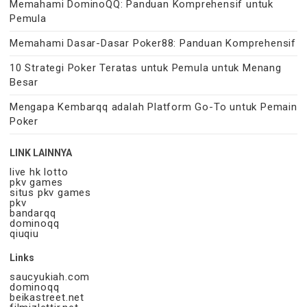
Memahami DominoQQ: Panduan Komprehensif untuk
Pemula
Memahami Dasar-Dasar Poker88: Panduan Komprehensif
10 Strategi Poker Teratas untuk Pemula untuk Menang
Besar
Mengapa Kembarqq adalah Platform Go-To untuk Pemain
Poker
LINK LAINNYA
live hk lotto
pkv games
situs pkv games
pkv
bandarqq
dominoqq
qiuqiu
Links
saucyukiah.com
dominoqq
beikastreet.net