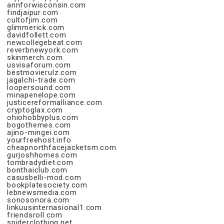
annforwisconsin.com
findjaipur.com
cultofjim.com
glimmerick.com
davidfollett.com
newcollegebeat.com
reverbnewyork.com
skinmerch.com
usvisaforum.com
bestmovierulz.com
jagalchi-trade.com
loopersound.com
minapenelope.com
justicereformalliance.com
cryptoglax.com
ohiohobbyplus.com
bogothemes.com
ajino-mingei.com
yourfreehost.info
cheapnorthfacejacketsm.com
gurjoshhomes.com
tombradydiet.com
bonthaiclub.com
casusbelli-mod.com
bookplatesociety.com
lebnewsmedia.com
sonosonora.com
linkuusinternasional1.com
friendsroll.com
spiderclothing.net