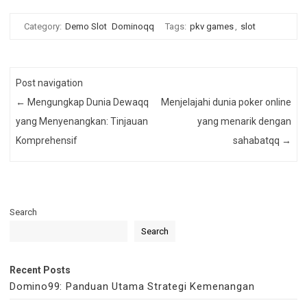
Category:
Demo Slot
Dominoqq
Tags:
pkv games
,
slot
Post navigation
←
Mengungkap Dunia Dewaqq
Menjelajahi dunia poker online
yang Menyenangkan: Tinjauan
yang menarik dengan
Komprehensif
sahabatqq
→
Search
Search
Recent Posts
Domino99: Panduan Utama Strategi Kemenangan