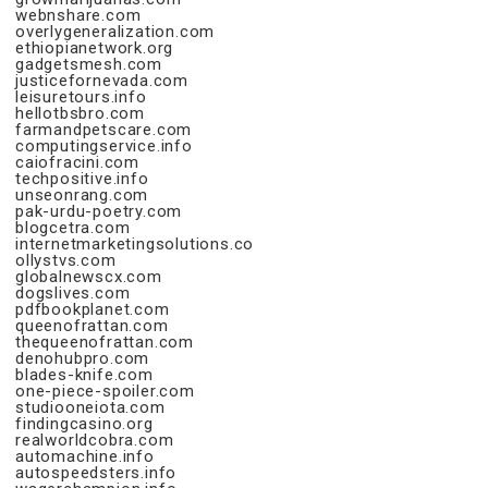
webnshare.com
overlygeneralization.com
ethiopianetwork.org
gadgetsmesh.com
justicefornevada.com
leisuretours.info
hellotbsbro.com
farmandpetscare.com
computingservice.info
caiofracini.com
techpositive.info
unseonrang.com
pak-urdu-poetry.com
blogcetra.com
internetmarketingsolutions.co
ollystvs.com
globalnewscx.com
dogslives.com
pdfbookplanet.com
queenofrattan.com
thequeenofrattan.com
denohubpro.com
blades-knife.com
one-piece-spoiler.com
studiooneiota.com
findingcasino.org
realworldcobra.com
automachine.info
autospeedsters.info