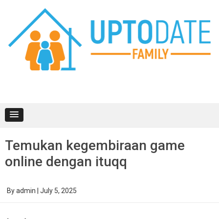
Skip
to
content
Temukan kegembiraan game
online dengan ituqq
By
admin
|
July 5, 2025