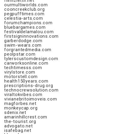
filmizlettir.net
ourmultiworlds.com
cooncreekclub.org
pegpufftimes.com
celestia-arts.com
forumchampions.com
bluebargames.com
festivaldelamalou.com
firstsigninnovations.com
garberdodge.com
swim-wears.com
forgrantedmedia.com
peolpstar.com
tylerscustomdesign.com
carworksonline.com
techtimesss.com
virylstore.com
motorstell.com
health150years.com
prescriptions-drug.org
technocrewsolution.com
viraltokvibes.com
vivianebritoimoveis.com
magforbes.net
monkeycap.org
sdenix.net
amarinhillcrest.com
the-tourist.org
advogato.net
isafebag.net