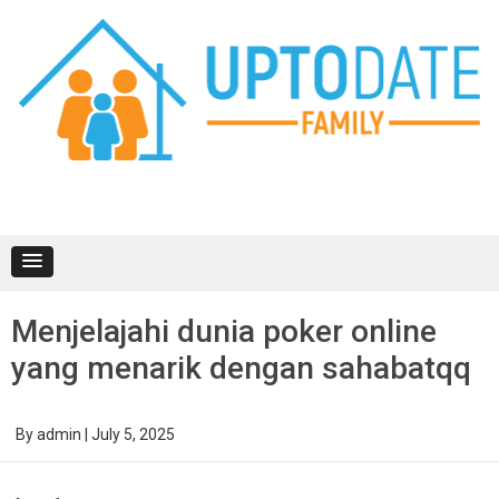
Skip
to
content
Menjelajahi dunia poker online
yang menarik dengan sahabatqq
By
admin
|
July 5, 2025