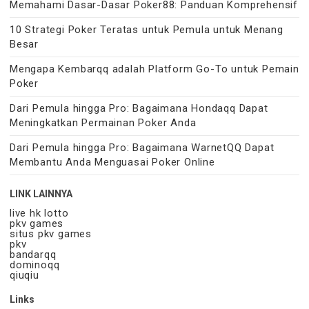
Memahami Dasar-Dasar Poker88: Panduan Komprehensif
10 Strategi Poker Teratas untuk Pemula untuk Menang
Besar
Mengapa Kembarqq adalah Platform Go-To untuk Pemain
Poker
Dari Pemula hingga Pro: Bagaimana Hondaqq Dapat
Meningkatkan Permainan Poker Anda
Dari Pemula hingga Pro: Bagaimana WarnetQQ Dapat
Membantu Anda Menguasai Poker Online
LINK LAINNYA
live hk lotto
pkv games
situs pkv games
pkv
bandarqq
dominoqq
qiuqiu
Links