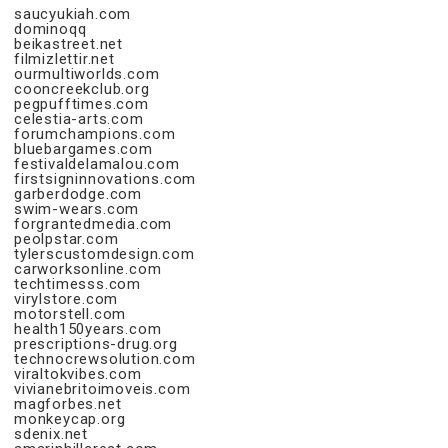
saucyukiah.com
dominoqq
beikastreet.net
filmizlettir.net
ourmultiworlds.com
cooncreekclub.org
pegpufftimes.com
celestia-arts.com
forumchampions.com
bluebargames.com
festivaldelamalou.com
firstsigninnovations.com
garberdodge.com
swim-wears.com
forgrantedmedia.com
peolpstar.com
tylerscustomdesign.com
carworksonline.com
techtimesss.com
virylstore.com
motorstell.com
health150years.com
prescriptions-drug.org
technocrewsolution.com
viraltokvibes.com
vivianebritoimoveis.com
magforbes.net
monkeycap.org
sdenix.net