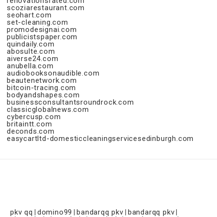
renovationsrated.com
scoziarestaurant.com
seohart.com
set-cleaning.com
promodesignai.com
publicistspaper.com
quindaily.com
abosulte.com
aiverse24.com
anubella.com
audiobooksonaudible.com
beautenetwork.com
bitcoin-tracing.com
bodyandshapes.com
businessconsultantsroundrock.com
classicglobalnews.com
cybercusp.com
britaintt.com
deconds.com
easycartltd-domesticcleaningservicesedinburgh.com
pkv qq
domino99
bandarqq pkv
bandarqq pkv
|
|
|
|