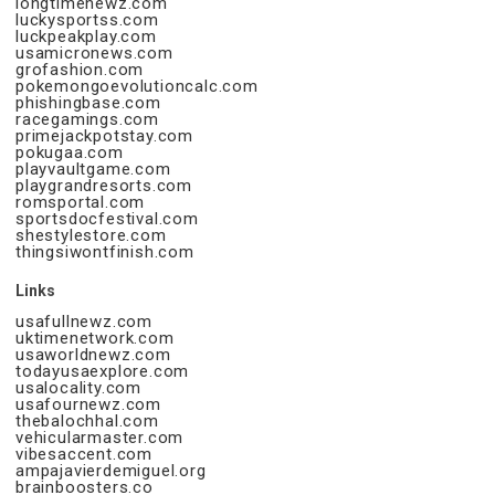
longtimenewz.com
luckysportss.com
luckpeakplay.com
usamicronews.com
grofashion.com
pokemongoevolutioncalc.com
phishingbase.com
racegamings.com
primejackpotstay.com
pokugaa.com
playvaultgame.com
playgrandresorts.com
romsportal.com
sportsdocfestival.com
shestylestore.com
thingsiwontfinish.com
Links
usafullnewz.com
uktimenetwork.com
usaworldnewz.com
todayusaexplore.com
usalocality.com
usafournewz.com
thebalochhal.com
vehicularmaster.com
vibesaccent.com
ampajavierdemiguel.org
brainboosters.co