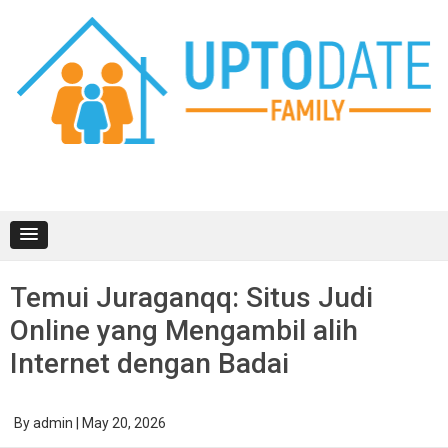
Skip
to
content
Temui Juraganqq: Situs Judi
Online yang Mengambil alih
Internet dengan Badai
By
admin
|
May 20, 2026