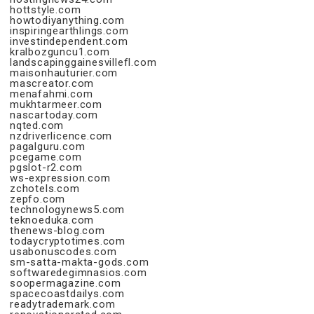
hottstyle.com
howtodiyanything.com
inspiringearthlings.com
investindependent.com
kralbozguncu1.com
landscapinggainesvillefl.com
maisonhauturier.com
mascreator.com
menafahmi.com
mukhtarmeer.com
nascartoday.com
nqted.com
nzdriverlicence.com
pagalguru.com
pcegame.com
pgslot-r2.com
ws-expression.com
zchotels.com
zepfo.com
technologynews5.com
teknoeduka.com
thenews-blog.com
todaycryptotimes.com
usabonuscodes.com
sm-satta-makta-gods.com
softwaredegimnasios.com
soopermagazine.com
spacecoastdailys.com
readytrademark.com