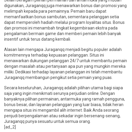
Selain beragam pilihan permainan dan antarmuka yang mudah
digunakan, Juraganqq juga menawarkan bonus dan promosi yang
melimpah kepada para pemainnya. Pemain baru dapat
memanfaatkan bonus sambutan, sementara pelanggan setia
dapat memperoleh hadiah melalui program loyalitas situs. Bonus
dan promosi ini menambah tingkat kegembiraan ekstra pada
pengalaman bermain game dan memberi pemain lebih banyak
insentif untuk terus datang kembali.
Alasan lain mengapa Juraganqq menjadi begitu populer adalah
komitmennya terhadap kepuasan pelanggan. Situs ini
menawarkan dukungan pelanggan 24/7 untuk membantu pemain
dengan masalah atau pertanyaan apa pun yang mungkin mereka
miliki. Dedikasi terhadap layanan pelanggan ini telah membantu
Juraganqq membangun pengikut setia pemain yang puas.
Secara keseluruhan, Juraganqq adalah pilihan utama bagi siapa
saja yang ingin menikmati serunya perjudian online. Dengan
banyaknya pilihan permainan, antarmuka yang ramah pengguna,
bonus besar, dan layanan pelanggan yang luar biasa, tidak heran
mengapa situs ini mengambil alih internet. Baik Anda seorang
penjudi berpengalaman atau sekadar ingin bersenang-senang,
Juraganqq punya sesuatu untuk semua orang.
[ad_2]