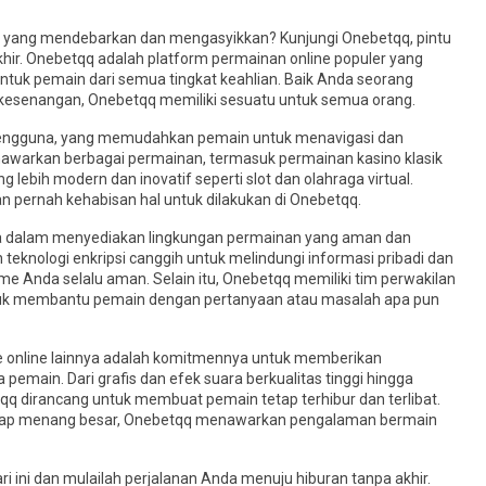
yang mendebarkan dan mengasyikkan? Kunjungi Onebetqq, pintu
ir. Onebetqq adalah platform permainan online populer yang
uk pemain dari semua tingkat keahlian. Baik Anda seorang
kesenangan, Onebetqq memiliki sesuatu untuk semua orang.
engguna, yang memudahkan pemain untuk menavigasi dan
awarkan berbagai permainan, termasuk permainan kasino klasik
ng lebih modern dan inovatif seperti slot dan olahraga virtual.
kan pernah kehabisan hal untuk dilakukan di Onebetqq.
nya dalam menyediakan lingkungan permainan yang aman dan
teknologi enkripsi canggih untuk melindungi informasi pribadi dan
Anda selalu aman. Selain itu, Onebetqq memiliki tim perwakilan
ntuk membantu pemain dengan pertanyaan atau masalah apa pun
online lainnya adalah komitmennya untuk memberikan
emain. Dari grafis dan efek suara berkualitas tinggi hingga
q dirancang untuk membuat pemain tetap terhibur dan terlibat.
arap menang besar, Onebetqq menawarkan pengalaman bermain
ini dan mulailah perjalanan Anda menuju hiburan tanpa akhir.