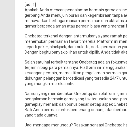
[ad_1]
Apakah Anda mencari pengalaman bermain game online 
gerbang Anda menuju hiburan dan kegembiraan tanpa akh
menawarkan berbagai macam permainan dan aktivitas unt
gamer berpengalaman atau pemain biasa yang mencari 
Onebetqq terkenal dengan antarmukanya yang ramah p
menemukan permainan favorit mereka. Platform ini men
seperti poker, blackjack, dan roulette, serta permainan ya
Dengan begitu banyak pilihan untuk dipilih, Anda tidak a
Salah satu hal terbaik tentang Onebetqq adalah fokus
terjamin bagi para pemainnya. Platform ini menggunakan 
keuangan pemain, memastikan pengalaman bermain game 
dukungan pelanggan berdedikasi yang tersedia 24/7 u
yang mungkin mereka miliki.
Namun yang membedakan Onebetqq dari platform game 
pengalaman bermain game yang tak terlupakan bagi para p
gameplay menarik dan bonus besar, setiap aspek Onebetq
Baik Anda bermain untuk bersenang-senang atau berh
yang tiada duanya.
Jadi mengapa menunggu? Rasakan sensasi Onebetqq hari 