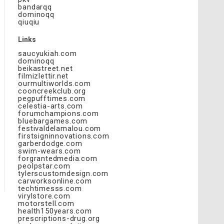
bandarqq
dominoqq
qiuqiu
Links
saucyukiah.com
dominoqq
beikastreet.net
filmizlettir.net
ourmultiworlds.com
cooncreekclub.org
pegpufftimes.com
celestia-arts.com
forumchampions.com
bluebargames.com
festivaldelamalou.com
firstsigninnovations.com
garberdodge.com
swim-wears.com
forgrantedmedia.com
peolpstar.com
tylerscustomdesign.com
carworksonline.com
techtimesss.com
virylstore.com
motorstell.com
health150years.com
prescriptions-drug.org