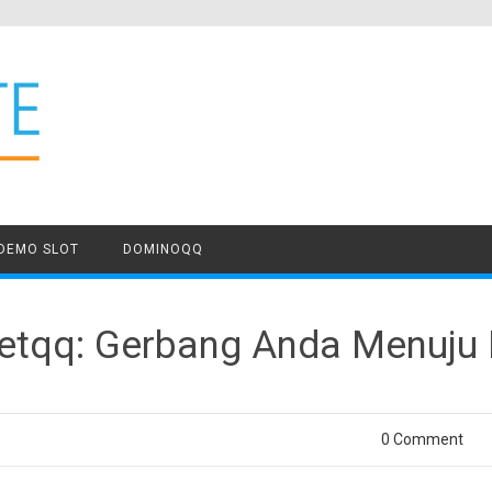
DEMO SLOT
DOMINOQQ
tqq: Gerbang Anda Menuju 
0 Comment