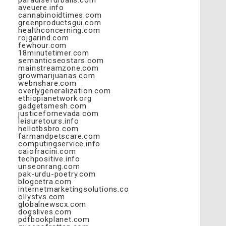
paradisefurballs.com
aveuere.info
cannabinoidtimes.com
greenproductsgui.com
healthconcerning.com
rojgarind.com
fewhour.com
18minutetimer.com
semanticseostars.com
mainstreamzone.com
growmarijuanas.com
webnshare.com
overlygeneralization.com
ethiopianetwork.org
gadgetsmesh.com
justicefornevada.com
leisuretours.info
hellotbsbro.com
farmandpetscare.com
computingservice.info
caiofracini.com
techpositive.info
unseonrang.com
pak-urdu-poetry.com
blogcetra.com
internetmarketingsolutions.co
ollystvs.com
globalnewscx.com
dogslives.com
pdfbookplanet.com