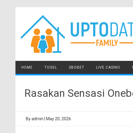
Skip
to
content
HOME
TOGEL
SBOBET
LIVE CASINO
Rasakan Sensasi Onebe
By
admin
|
May 20, 2026