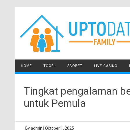
Skip
to
content
HOME
TOGEL
SBOBET
LIVE CASINO
Tingkat pengalaman be
untuk Pemula
By
admin
|
October 1, 2025