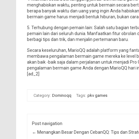
menghabiskan waktu, penting untuk bermain secara berta
berapa banyak waktu dan uang yang ingin Anda habiskan
bermain game harus menjadi bentuk hiburan, bukan cara
5. Terhubung dengan pemain lain: Salah satu bagian ter
pemain lain dari seluruh dunia. Manfaatkan fitur obrola
berbagi tips dan trik, dan menjalin pertemanan baru.
Secara keseluruhan, MarioQQ adalah platform yang fanta
membawa pengalaman bermain game mereka ke level berik
akan baik -baik saja dalam perjalanan untuk menjadi Pro
pengalaman bermain game Anda dengan MarioQQ hari in
[ad_2]
Category:
Dominoqq
Tags:
pkv games
Post navigation
←
Menangkan Besar Dengan CebanQQ: Tips dan Strat