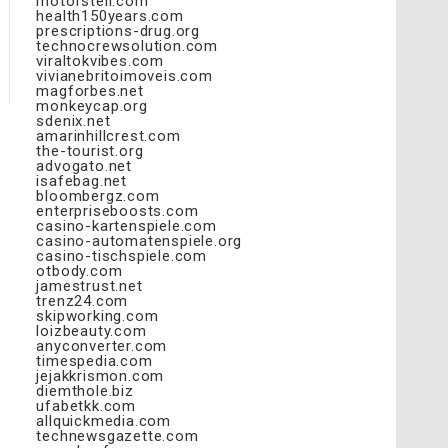
motorstell.com
health150years.com
prescriptions-drug.org
technocrewsolution.com
viraltokvibes.com
vivianebritoimoveis.com
magforbes.net
monkeycap.org
sdenix.net
amarinhillcrest.com
the-tourist.org
advogato.net
isafebag.net
bloombergz.com
enterpriseboosts.com
casino-kartenspiele.com
casino-automatenspiele.org
casino-tischspiele.com
otbody.com
jamestrust.net
trenz24.com
skipworking.com
loizbeauty.com
anyconverter.com
timespedia.com
jejakkrismon.com
diemthole.biz
ufabetkk.com
allquickmedia.com
technewsgazette.com