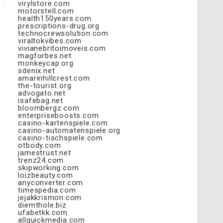
virylstore.com
motorstell.com
health150years.com
prescriptions-drug.org
technocrewsolution.com
viraltokvibes.com
vivianebritoimoveis.com
magforbes.net
monkeycap.org
sdenix.net
amarinhillcrest.com
the-tourist.org
advogato.net
isafebag.net
bloombergz.com
enterpriseboosts.com
casino-kartenspiele.com
casino-automatenspiele.org
casino-tischspiele.com
otbody.com
jamestrust.net
trenz24.com
skipworking.com
loizbeauty.com
anyconverter.com
timespedia.com
jejakkrismon.com
diemthole.biz
ufabetkk.com
allquickmedia.com