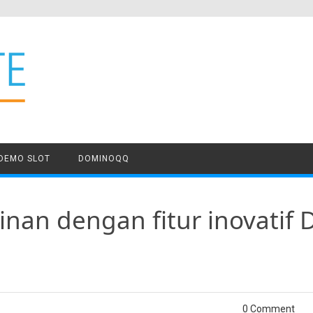
DEMO SLOT
DOMINOQQ
inan dengan fitur inovati
0 Comment