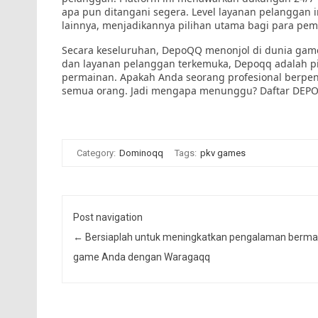
apa pun ditangani segera. Level layanan pelanggan 
lainnya, menjadikannya pilihan utama bagi para pema
Secara keseluruhan, DepoQQ menonjol di dunia game o
dan layanan pelanggan terkemuka, Depoqq adalah pi
permainan. Apakah Anda seorang profesional berpe
semua orang. Jadi mengapa menunggu? Daftar DEPOQ
Category:
Dominoqq
Tags:
pkv games
Post navigation
←
Bersiaplah untuk meningkatkan pengalaman berma
game Anda dengan Waragaqq