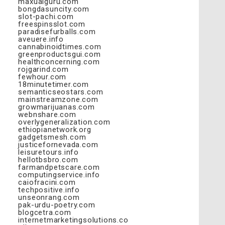
maxualguru.com
bongdasuncity.com
slot-pachi.com
freespinsslot.com
paradisefurballs.com
aveuere.info
cannabinoidtimes.com
greenproductsgui.com
healthconcerning.com
rojgarind.com
fewhour.com
18minutetimer.com
semanticseostars.com
mainstreamzone.com
growmarijuanas.com
webnshare.com
overlygeneralization.com
ethiopianetwork.org
gadgetsmesh.com
justicefornevada.com
leisuretours.info
hellotbsbro.com
farmandpetscare.com
computingservice.info
caiofracini.com
techpositive.info
unseonrang.com
pak-urdu-poetry.com
blogcetra.com
internetmarketingsolutions.co