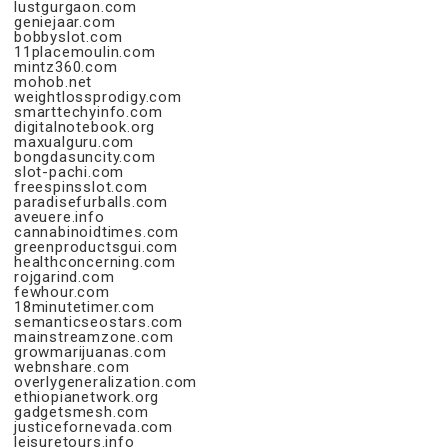
lustgurgaon.com
geniejaar.com
bobbyslot.com
11placemoulin.com
mintz360.com
mohob.net
weightlossprodigy.com
smarttechyinfo.com
digitalnotebook.org
maxualguru.com
bongdasuncity.com
slot-pachi.com
freespinsslot.com
paradisefurballs.com
aveuere.info
cannabinoidtimes.com
greenproductsgui.com
healthconcerning.com
rojgarind.com
fewhour.com
18minutetimer.com
semanticseostars.com
mainstreamzone.com
growmarijuanas.com
webnshare.com
overlygeneralization.com
ethiopianetwork.org
gadgetsmesh.com
justicefornevada.com
leisuretours.info