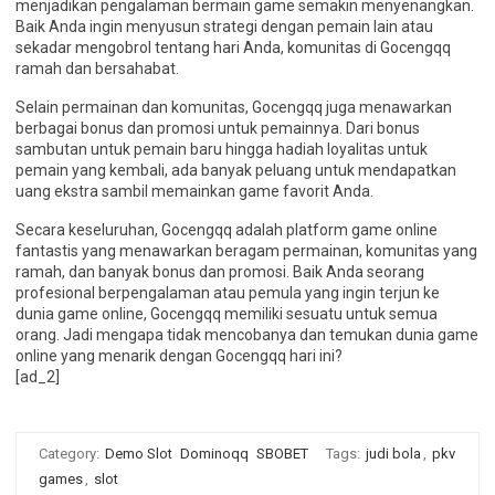
menjadikan pengalaman bermain game semakin menyenangkan.
Baik Anda ingin menyusun strategi dengan pemain lain atau
sekadar mengobrol tentang hari Anda, komunitas di Gocengqq
ramah dan bersahabat.
Selain permainan dan komunitas, Gocengqq juga menawarkan
berbagai bonus dan promosi untuk pemainnya. Dari bonus
sambutan untuk pemain baru hingga hadiah loyalitas untuk
pemain yang kembali, ada banyak peluang untuk mendapatkan
uang ekstra sambil memainkan game favorit Anda.
Secara keseluruhan, Gocengqq adalah platform game online
fantastis yang menawarkan beragam permainan, komunitas yang
ramah, dan banyak bonus dan promosi. Baik Anda seorang
profesional berpengalaman atau pemula yang ingin terjun ke
dunia game online, Gocengqq memiliki sesuatu untuk semua
orang. Jadi mengapa tidak mencobanya dan temukan dunia game
online yang menarik dengan Gocengqq hari ini?
[ad_2]
Category:
Demo Slot
Dominoqq
SBOBET
Tags:
judi bola
,
pkv
games
,
slot