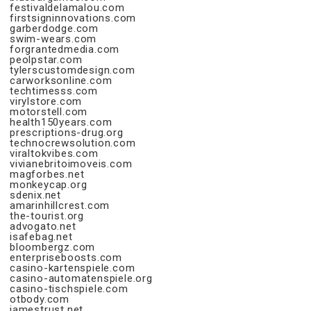
festivaldelamalou.com
firstsigninnovations.com
garberdodge.com
swim-wears.com
forgrantedmedia.com
peolpstar.com
tylerscustomdesign.com
carworksonline.com
techtimesss.com
virylstore.com
motorstell.com
health150years.com
prescriptions-drug.org
technocrewsolution.com
viraltokvibes.com
vivianebritoimoveis.com
magforbes.net
monkeycap.org
sdenix.net
amarinhillcrest.com
the-tourist.org
advogato.net
isafebag.net
bloombergz.com
enterpriseboosts.com
casino-kartenspiele.com
casino-automatenspiele.org
casino-tischspiele.com
otbody.com
jamestrust.net