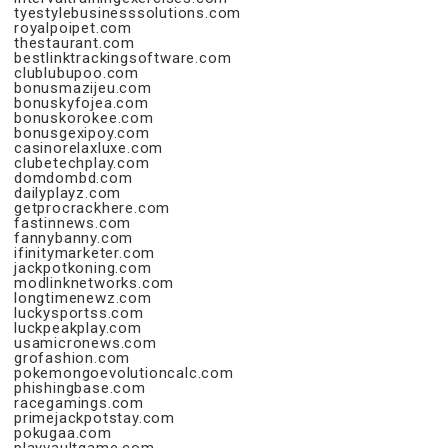
tyestylebusinesssolutions.com
royalpoipet.com
thestaurant.com
bestlinktrackingsoftware.com
clublubupoo.com
bonusmazijeu.com
bonuskyfojea.com
bonuskorokee.com
bonusgexipoy.com
casinorelaxluxe.com
clubetechplay.com
domdombd.com
dailyplayz.com
getprocrackhere.com
fastinnews.com
fannybanny.com
ifinitymarketer.com
jackpotkoning.com
modlinknetworks.com
longtimenewz.com
luckysportss.com
luckpeakplay.com
usamicronews.com
grofashion.com
pokemongoevolutioncalc.com
phishingbase.com
racegamings.com
primejackpotstay.com
pokugaa.com
playvaultgame.com