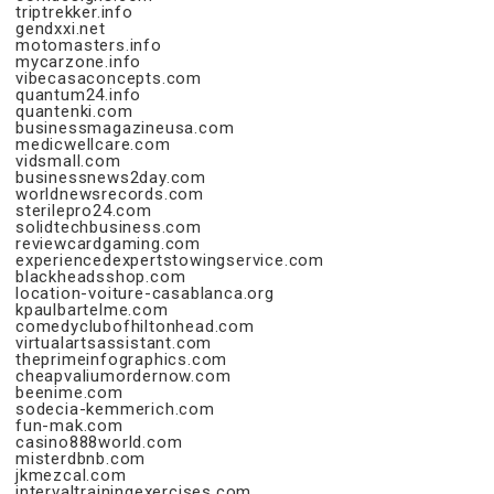
triptrekker.info
gendxxi.net
motomasters.info
mycarzone.info
vibecasaconcepts.com
quantum24.info
quantenki.com
businessmagazineusa.com
medicwellcare.com
vidsmall.com
businessnews2day.com
worldnewsrecords.com
sterilepro24.com
solidtechbusiness.com
reviewcardgaming.com
experiencedexpertstowingservice.com
blackheadsshop.com
location-voiture-casablanca.org
kpaulbartelme.com
comedyclubofhiltonhead.com
virtualartsassistant.com
theprimeinfographics.com
cheapvaliumordernow.com
beenime.com
sodecia-kemmerich.com
fun-mak.com
casino888world.com
misterdbnb.com
jkmezcal.com
intervaltrainingexercises.com