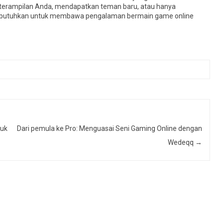
terampilan Anda, mendapatkan teman baru, atau hanya
 butuhkan untuk membawa pengalaman bermain game online
puk
Dari pemula ke Pro: Menguasai Seni Gaming Online dengan
Wedeqq
→