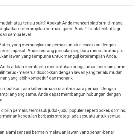
mudah atau terlalu sulit? Apakah Anda mencari platform di mana
ingkatkan keterampilan bermain game Anda? Tidak terlihat lagi
ari semua level.
 Match, yang memungkinkan pemain untuk dicocokkan dengan
i berarti apakah Anda seorang pemula yang baru memulai atau pro
kan lawan yang sempurna untuk menguji keterampilan Anda.
n Anda adalah membantu menciptakan pengalaman bermain game
-alih terus -menerus dicocokkan dengan lawan yang terlalu mudah
inan yang lebih kompetitif dan menarik.
numbuhkan rasa kebersamaan di antara para pemain. Dengan
erampilan yang sama, Anda dapat membangun hubungan dengan
e.
lih pemain, termasuk judul -judul populer seperti poker, domino,
ermainan kebetulan berbasis strategi, ada sesuatu untuk semua
an alami sensasi bermain melawan lawan yang benar -benar