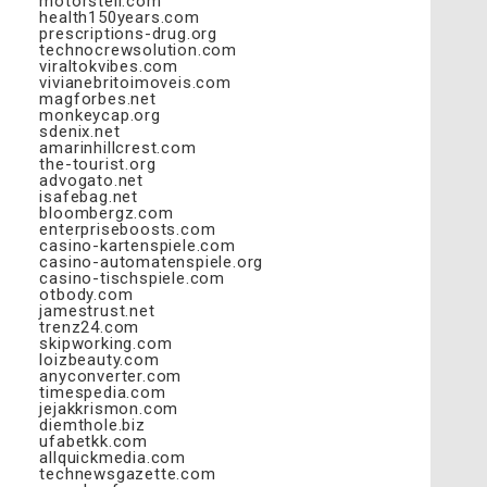
motorstell.com
health150years.com
prescriptions-drug.org
technocrewsolution.com
viraltokvibes.com
vivianebritoimoveis.com
magforbes.net
monkeycap.org
sdenix.net
amarinhillcrest.com
the-tourist.org
advogato.net
isafebag.net
bloombergz.com
enterpriseboosts.com
casino-kartenspiele.com
casino-automatenspiele.org
casino-tischspiele.com
otbody.com
jamestrust.net
trenz24.com
skipworking.com
loizbeauty.com
anyconverter.com
timespedia.com
jejakkrismon.com
diemthole.biz
ufabetkk.com
allquickmedia.com
technewsgazette.com