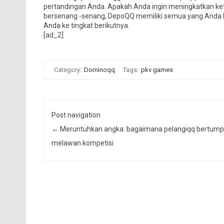
pertandingan Anda. Apakah Anda ingin meningkatkan ke
bersenang -senang, DepoQQ memiliki semua yang Anda
Anda ke tingkat berikutnya.
[ad_2]
Category:
Dominoqq
Tags:
pkv games
Post navigation
←
Meruntuhkan angka: bagaimana pelangiqq bertum
melawan kompetisi