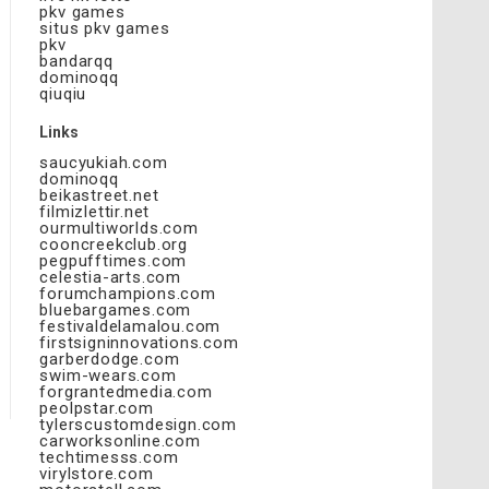
pkv games
situs pkv games
pkv
bandarqq
dominoqq
qiuqiu
Links
saucyukiah.com
dominoqq
beikastreet.net
filmizlettir.net
ourmultiworlds.com
cooncreekclub.org
pegpufftimes.com
celestia-arts.com
forumchampions.com
bluebargames.com
festivaldelamalou.com
firstsigninnovations.com
garberdodge.com
swim-wears.com
forgrantedmedia.com
peolpstar.com
tylerscustomdesign.com
carworksonline.com
techtimesss.com
virylstore.com