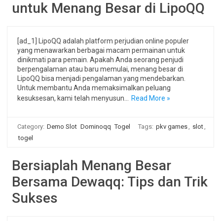
untuk Menang Besar di LipoQQ
[ad_1] LipoQQ adalah platform perjudian online populer
yang menawarkan berbagai macam permainan untuk
dinikmati para pemain. Apakah Anda seorang penjudi
berpengalaman atau baru memulai, menang besar di
LipoQQ bisa menjadi pengalaman yang mendebarkan.
Untuk membantu Anda memaksimalkan peluang
kesuksesan, kami telah menyusun…
Read More »
Category:
Demo Slot
Dominoqq
Togel
Tags:
pkv games
,
slot
,
togel
Bersiaplah Menang Besar
Bersama Dewaqq: Tips dan Trik
Sukses