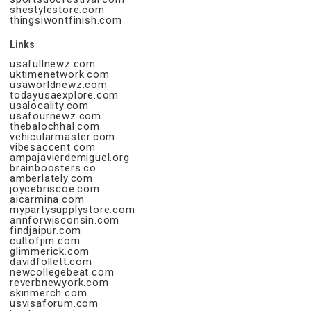
shestylestore.com
thingsiwontfinish.com
Links
usafullnewz.com
uktimenetwork.com
usaworldnewz.com
todayusaexplore.com
usalocality.com
usafournewz.com
thebalochhal.com
vehicularmaster.com
vibesaccent.com
ampajavierdemiguel.org
brainboosters.co
amberlately.com
joycebriscoe.com
aicarmina.com
mypartysupplystore.com
annforwisconsin.com
findjaipur.com
cultofjim.com
glimmerick.com
davidfollett.com
newcollegebeat.com
reverbnewyork.com
skinmerch.com
usvisaforum.com