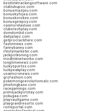
bestlinktrackingsoftware.com
clublubupoo.com
bonusmazijeu.com
bonuskyfojea.com
bonuskorokee.com
bonusgexipoy.com
casinorelaxluxe.com
clubetechplay.com
domdombd.com
dailyplayz.com
getprocrackhere.com
fastinnews.com
fannybanny.com
ifinitymarketer.com
jackpotkoning.com
modlinknetworks.com
longtimenewz.com
luckysportss.com
luckpeakplay.com
usamicronews.com
grofashion.com
pokemongoevolutioncalc.com
phishingbase.com
racegamings.com
primejackpotstay.com
pokugaa.com
playvaultgame.com
playgrandresorts.com
romsportal.com
sportsdocfestival.com