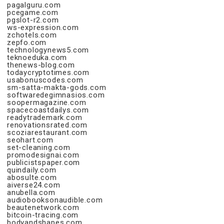
pagalguru.com
pcegame.com
pgslot-r2.com
ws-expression.com
zchotels.com
zepfo.com
technologynews5.com
teknoeduka.com
thenews-blog.com
todaycryptotimes.com
usabonuscodes.com
sm-satta-makta-gods.com
softwaredegimnasios.com
soopermagazine.com
spacecoastdailys.com
readytrademark.com
renovationsrated.com
scoziarestaurant.com
seohart.com
set-cleaning.com
promodesignai.com
publicistspaper.com
quindaily.com
abosulte.com
aiverse24.com
anubella.com
audiobooksonaudible.com
beautenetwork.com
bitcoin-tracing.com
bodyandshapes.com