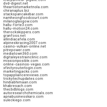
dvd-digest.net
theartistsmarketnola.com
chiranaplus.biz
stackspancakebar.com
namheongfoodcourt.com
milanoglasgow.com
hallu-forte3.com
hallu-motion24.com
therockskippers.com
granfoss.net
allindiacafela.com
alpineskiracing2007.com
casino-vulkan-online.net
pitrepower.com
mediatown360.com
digitaleyestrainclinic.com
missionposible.com
online-casinos-vegas.com
xfinityrouterlogin.com
marketingjacks.com
topappliancereviews.com
trickytechupdates.com
hindiabhimaan.com
khabresach.com
thecbdblogs.com
autoresearchchemicals.com
apnabusinesskaro.com
suleckiego.com