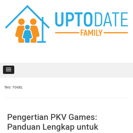
Skip
to
content
TAG:
TOGEL
Pengertian PKV Games:
Panduan Lengkap untuk