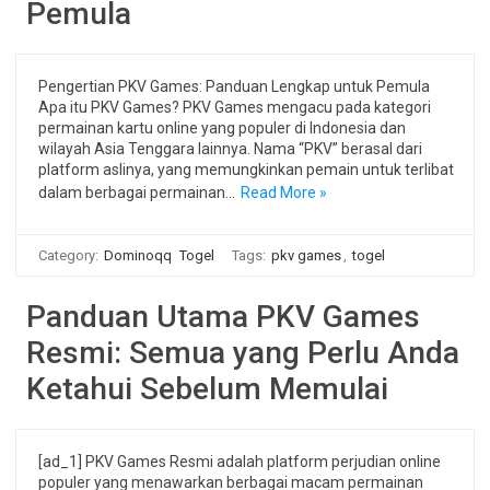
Pemula
Pengertian PKV Games: Panduan Lengkap untuk Pemula
Apa itu PKV Games? PKV Games mengacu pada kategori
permainan kartu online yang populer di Indonesia dan
wilayah Asia Tenggara lainnya. Nama “PKV” berasal dari
platform aslinya, yang memungkinkan pemain untuk terlibat
dalam berbagai permainan…
Read More »
Category:
Dominoqq
Togel
Tags:
pkv games
,
togel
Panduan Utama PKV Games
Resmi: Semua yang Perlu Anda
Ketahui Sebelum Memulai
[ad_1] PKV Games Resmi adalah platform perjudian online
populer yang menawarkan berbagai macam permainan