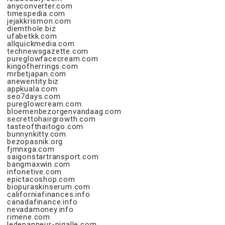
anyconverter.com
timespedia.com
jejakkrismon.com
diemthole.biz
ufabetkk.com
allquickmedia.com
technewsgazette.com
pureglowfacecream.com
kingofherrings.com
mrbetjapan.com
anewentity.biz
appkuala.com
seo7days.com
pureglowcream.com
bloemenbezorgenvandaag.com
secrettohairgrowth.com
tasteofthaitogo.com
bunnynkitty.com
bezopasnik.org
fjmnxga.com
saigonstartransport.com
bangmaxwin.com
infonetive.com
epictacoshop.com
biopuraskinserum.com
californiafinances.info
canadafinance.info
nevadamoney.info
rimene.com
ledepanneur-pigalle.com