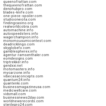
queenofrattan.com
thequeenofrattan.com
denohubpro.com
blades-knife.com
one-piece-spoiler.com
studiooneiota.com
findingcasino.org
realworldcobra.com
automachine.info
autospeedsters.info
wagerchampion.info
monomousumicontest.com
deadricklingo.com
skyglobefx.com
gamblespherex.info
agentur-ramsenthaler.com
eomdesigns.com
triptrekker.info
gendxxi.net
motomasters.info
mycarzone.info
vibecasaconcepts.com
quantum24.info
quantenki.com
businessmagazineusa.com
medicwellcare.com
vidsmall.com
businessnews2day.com
worldnewsrecords.com
sterilepro24.com