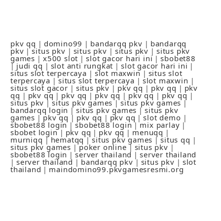
pkv qq
domino99
bandarqq pkv
bandarqq
|
|
|
pkv
situs pkv
situs pkv
situs pkv
situs pkv
|
|
|
|
games
x500 slot
slot gacor hari ini
sbobet88
|
|
|
judi qq
slot anti rungkat
slot gacor hari ini
|
|
|
|
situs slot terpercaya
slot maxwin
situs slot
|
|
terpercaya
situs slot terpercaya
slot maxwin
|
|
|
situs slot gacor
situs pkv
pkv qq
pkv qq
pkv
|
|
|
|
qq
pkv qq
pkv qq
pkv qq
pkv qq
pkv qq
|
|
|
|
|
|
situs pkv
situs pkv games
situs pkv games
|
|
|
bandarqq login
situs pkv games
situs pkv
|
|
games
pkv qq
pkv qq
pkv qq
slot demo
|
|
|
|
|
sbobet88 login
sbobet88 login
mix parlay
|
|
|
sbobet login
pkv qq
pkv qq
menuqq
|
|
|
|
murniqq
hematqq
situs pkv games
situs qq
|
|
|
|
situs pkv games
poker online
situs pkv
|
|
|
sbobet88 login
server thailand
server thailand
|
|
server thailand
bandarqq pkv
situs pkv
slot
|
|
|
|
thailand
maindomino99.pkvgamesresmi.org
|