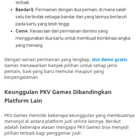
terbaik.
BandarQ
: Permainan dengan dua pemain, di mana salah
satu bertindak sebagai bandar dan yang lainnya bertaruh
pada kartu yang lebih tinggi.
Ceme
: Variasi lain dari permainan domino yang
menggunakan dua kartu untuk membuat kombinasi angka
yang menang.
Dengan variasi permainan yang lengkap,
slot demo gratis
Games menawarkan banyak pilihan untuk setiap jenis
pemain, baik yang baru memulai maupun yang
berpengalaman.
Keunggulan PKV Games Dibandingkan
Platform Lain
PKV Games memiliki beberapa keunggulan yang membuatnya
menonjol di antara platform judi online lainnya. Berikut
adalah beberapa alasan mengapa PKV Games bisa menjadi
pilihan terbaik bagi penggemar judi: