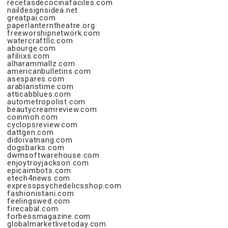
recetasdecocinafaciles.com
naildesignsidea.net
greatpai.com
paperlanterntheatre.org
freeworshipnetwork.com
watercraftllc.com
abourge.com
afiliixs.com
alharammallz.com
americanbulletins.com
asespares.com
arabianstime.com
atticabblues.com
autometropolist.com
beautycreamreview.com
coinmoh.com
cyclopsreview.com
dattgen.com
didoivatnang.com
dogsbarks.com
dwmsoftwarehouse.com
enjoytroyjackson.com
epicaimbots.com
etech4news.com
expresspsychedelicsshop.com
fashionistani.com
feelingswed.com
firecabal.com
forbessmagazine.com
globalmarketlivetoday.com