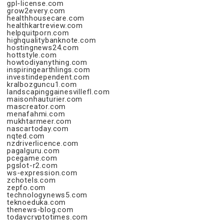
gpl-license.com
grow2every.com
healthhousecare.com
healthkartreview.com
helpquitporn.com
highqualitybanknote.com
hostingnews24.com
hottstyle.com
howtodiyanything.com
inspiringearthlings.com
investindependent.com
kralbozguncu1.com
landscapinggainesvillefl.com
maisonhauturier.com
mascreator.com
menafahmi.com
mukhtarmeer.com
nascartoday.com
nqted.com
nzdriverlicence.com
pagalguru.com
pcegame.com
pgslot-r2.com
ws-expression.com
zchotels.com
zepfo.com
technologynews5.com
teknoeduka.com
thenews-blog.com
todaycryptotimes.com