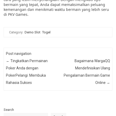
bermain yang tepat, Anda dapat memaksimalkan peluang
kemenangan dan menikmati waktu bermain yang lebih seru
di PKV Games.
Category:
Demo Slot
Togel
Post navigation
←
Tingkatkan Permainan
Bagaimana WargaQQ
Poker Anda dengan
Mendefinisikan Ulang
PokerPelangi: Membuka
Pengalaman Bermain Game
Rahasia Sukses
Online
→
Search