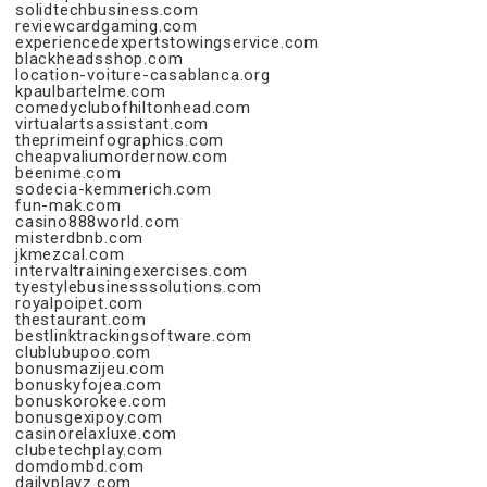
solidtechbusiness.com
reviewcardgaming.com
experiencedexpertstowingservice.com
blackheadsshop.com
location-voiture-casablanca.org
kpaulbartelme.com
comedyclubofhiltonhead.com
virtualartsassistant.com
theprimeinfographics.com
cheapvaliumordernow.com
beenime.com
sodecia-kemmerich.com
fun-mak.com
casino888world.com
misterdbnb.com
jkmezcal.com
intervaltrainingexercises.com
tyestylebusinesssolutions.com
royalpoipet.com
thestaurant.com
bestlinktrackingsoftware.com
clublubupoo.com
bonusmazijeu.com
bonuskyfojea.com
bonuskorokee.com
bonusgexipoy.com
casinorelaxluxe.com
clubetechplay.com
domdombd.com
dailyplayz.com