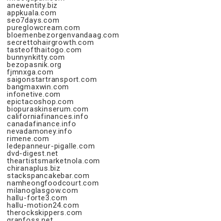
anewentity.biz
appkuala.com
seo7days.com
pureglowcream.com
bloemenbezorgenvandaag.com
secrettohairgrowth.com
tasteofthaitogo.com
bunnynkitty.com
bezopasnik.org
fjmnxga.com
saigonstartransport.com
bangmaxwin.com
infonetive.com
epictacoshop.com
biopuraskinserum.com
californiafinances.info
canadafinance.info
nevadamoney.info
rimene.com
ledepanneur-pigalle.com
dvd-digest.net
theartistsmarketnola.com
chiranaplus.biz
stackspancakebar.com
namheongfoodcourt.com
milanoglasgow.com
hallu-forte3.com
hallu-motion24.com
therockskippers.com
granfoss.net