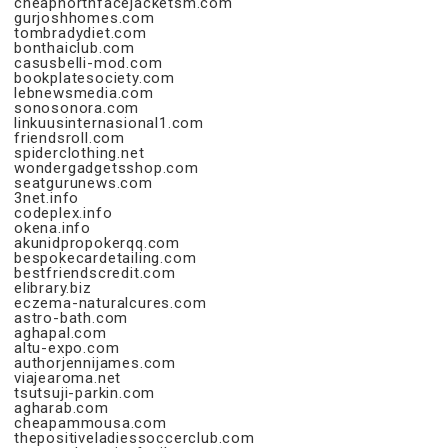
cheapnorthfacejacketsm.com
gurjoshhomes.com
tombradydiet.com
bonthaiclub.com
casusbelli-mod.com
bookplatesociety.com
lebnewsmedia.com
sonosonora.com
linkuusinternasional1.com
friendsroll.com
spiderclothing.net
wondergadgetsshop.com
seatgurunews.com
3net.info
codeplex.info
okena.info
akunidpropokerqq.com
bespokecardetailing.com
bestfriendscredit.com
elibrary.biz
eczema-naturalcures.com
astro-bath.com
aghapal.com
altu-expo.com
authorjennijames.com
viajearoma.net
tsutsuji-parkin.com
agharab.com
cheapammousa.com
thepositiveladiessoccerclub.com