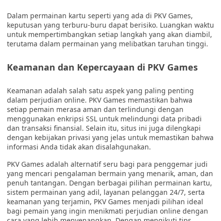
Dalam permainan kartu seperti yang ada di PKV Games,
keputusan yang terburu-buru dapat berisiko. Luangkan waktu
untuk mempertimbangkan setiap langkah yang akan diambil,
terutama dalam permainan yang melibatkan taruhan tinggi.
Keamanan dan Kepercayaan di PKV Games
Keamanan adalah salah satu aspek yang paling penting
dalam perjudian online. PKV Games memastikan bahwa
setiap pemain merasa aman dan terlindungi dengan
menggunakan enkripsi SSL untuk melindungi data pribadi
dan transaksi finansial. Selain itu, situs ini juga dilengkapi
dengan kebijakan privasi yang jelas untuk memastikan bahwa
informasi Anda tidak akan disalahgunakan.
PKV Games adalah alternatif seru bagi para penggemar judi
yang mencari pengalaman bermain yang menarik, aman, dan
penuh tantangan. Dengan berbagai pilihan permainan kartu,
sistem permainan yang adil, layanan pelanggan 24/7, serta
keamanan yang terjamin, PKV Games menjadi pilihan ideal
bagi pemain yang ingin menikmati perjudian online dengan
cara yang lebih menyenangkan. Dengan mengikuti tips