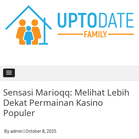
Skip
to
content
Sensasi Marioqq: Melihat Lebih
Dekat Permainan Kasino
Populer
By
admin
|
October 8, 2025