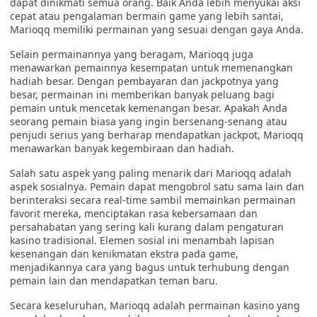
dapat dinikmati semua orang. Baik Anda lebih menyukai aksi
cepat atau pengalaman bermain game yang lebih santai,
Marioqq memiliki permainan yang sesuai dengan gaya Anda.
Selain permainannya yang beragam, Marioqq juga
menawarkan pemainnya kesempatan untuk memenangkan
hadiah besar. Dengan pembayaran dan jackpotnya yang
besar, permainan ini memberikan banyak peluang bagi
pemain untuk mencetak kemenangan besar. Apakah Anda
seorang pemain biasa yang ingin bersenang-senang atau
penjudi serius yang berharap mendapatkan jackpot, Marioqq
menawarkan banyak kegembiraan dan hadiah.
Salah satu aspek yang paling menarik dari Marioqq adalah
aspek sosialnya. Pemain dapat mengobrol satu sama lain dan
berinteraksi secara real-time sambil memainkan permainan
favorit mereka, menciptakan rasa kebersamaan dan
persahabatan yang sering kali kurang dalam pengaturan
kasino tradisional. Elemen sosial ini menambah lapisan
kesenangan dan kenikmatan ekstra pada game,
menjadikannya cara yang bagus untuk terhubung dengan
pemain lain dan mendapatkan teman baru.
Secara keseluruhan, Marioqq adalah permainan kasino yang