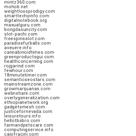
mintz360.com
mohob.net
weightlossprodigy.com
smarttechyinfo.com
digitalnotebook.org
maxualguru.com
bongdasuncity.com
slot-pachi.com
freespinsslot.com
paradisefurballs.com
aveuere.info
cannabinoidtimes.com
greenproductsgui.com
healthconcerning.com
rojgarind.com
fewhour.com
18minutetimer.com
semanticseostars.com
mainstreamzone.com
growmarijuanas.com
webnshare.com
overlygeneralization.com
ethiopianetwork.org
gadgetsmesh.com
justicefornevada.com
leisuretours.info
hellotbsbro.com
farmandpetscare.com
computingservice.info
caiofracini.com