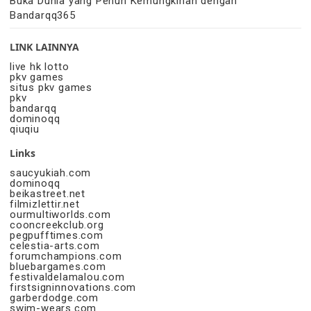
Buka Dunia yang Penuh Kemungkinan dengan
Bandarqq365
LINK LAINNYA
live hk lotto
pkv games
situs pkv games
pkv
bandarqq
dominoqq
qiuqiu
Links
saucyukiah.com
dominoqq
beikastreet.net
filmizlettir.net
ourmultiworlds.com
cooncreekclub.org
pegpufftimes.com
celestia-arts.com
forumchampions.com
bluebargames.com
festivaldelamalou.com
firstsigninnovations.com
garberdodge.com
swim-wears.com