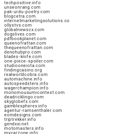
techpositive.info
unseonrang.com
pak-urdu-poetry.com
blogcetra.com
internetmarketingsolutions.co
ollystvs.com
globalnewscx.com
dogslives.com
pdfbookplanet.com
queenofrattan.com
thequeenofrattan.com
denohubpro.com
blades-knife.com
one-piece-spoiler.com
studiooneiota.com
findingcasino.org
realworldcobra.com
automachine.info
autospeedsters.info
wagerchampion.info
monomousumicontest.com
deadricklingo.com
skyglobefx.com
gamblespherex.info
agentur-ramsenthaler.com
eomdesigns.com
triptrekker.info
gendxxi.net
motomasters.info
mycarzone.info