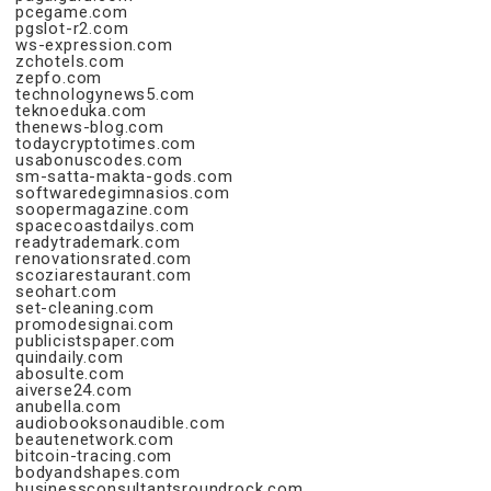
pcegame.com
pgslot-r2.com
ws-expression.com
zchotels.com
zepfo.com
technologynews5.com
teknoeduka.com
thenews-blog.com
todaycryptotimes.com
usabonuscodes.com
sm-satta-makta-gods.com
softwaredegimnasios.com
soopermagazine.com
spacecoastdailys.com
readytrademark.com
renovationsrated.com
scoziarestaurant.com
seohart.com
set-cleaning.com
promodesignai.com
publicistspaper.com
quindaily.com
abosulte.com
aiverse24.com
anubella.com
audiobooksonaudible.com
beautenetwork.com
bitcoin-tracing.com
bodyandshapes.com
businessconsultantsroundrock.com