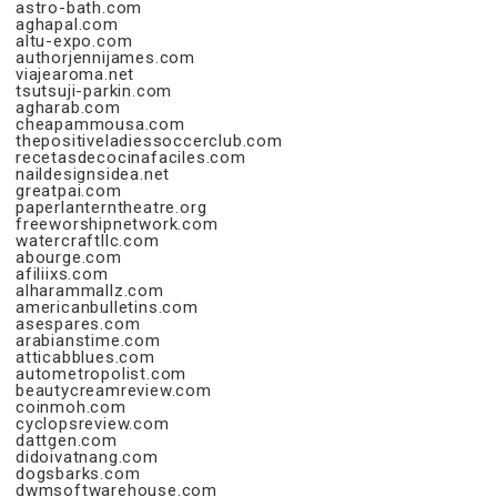
astro-bath.com
aghapal.com
altu-expo.com
authorjennijames.com
viajearoma.net
tsutsuji-parkin.com
agharab.com
cheapammousa.com
thepositiveladiessoccerclub.com
recetasdecocinafaciles.com
naildesignsidea.net
greatpai.com
paperlanterntheatre.org
freeworshipnetwork.com
watercraftllc.com
abourge.com
afiliixs.com
alharammallz.com
americanbulletins.com
asespares.com
arabianstime.com
atticabblues.com
autometropolist.com
beautycreamreview.com
coinmoh.com
cyclopsreview.com
dattgen.com
didoivatnang.com
dogsbarks.com
dwmsoftwarehouse.com