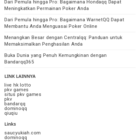
Dari Pemula hingga Pro: Bagaimana Hondaqq Dapat
Meningkatkan Permainan Poker Anda
Dari Pemula hingga Pro: Bagaimana WarnetQQ Dapat
Membantu Anda Menguasai Poker Online
Menangkan Besar dengan Centralqq: Panduan untuk
Memaksimalkan Penghasilan Anda
Buka Dunia yang Penuh Kemungkinan dengan
Bandarqq365
LINK LAINNYA
live hk lotto
pkv games
situs pkv games
pkv
bandarqq
dominoqq
qiuqiu
Links
saucyukiah.com
dominoqq