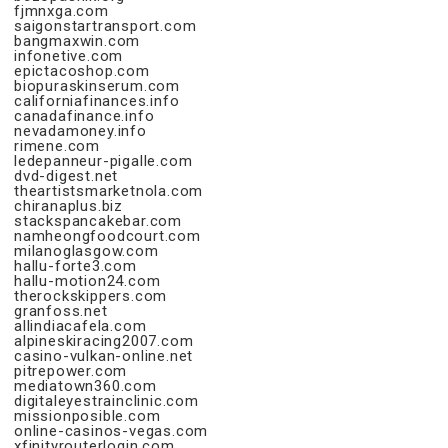
fjmnxga.com
saigonstartransport.com
bangmaxwin.com
infonetive.com
epictacoshop.com
biopuraskinserum.com
californiafinances.info
canadafinance.info
nevadamoney.info
rimene.com
ledepanneur-pigalle.com
dvd-digest.net
theartistsmarketnola.com
chiranaplus.biz
stackspancakebar.com
namheongfoodcourt.com
milanoglasgow.com
hallu-forte3.com
hallu-motion24.com
therockskippers.com
granfoss.net
allindiacafela.com
alpineskiracing2007.com
casino-vulkan-online.net
pitrepower.com
mediatown360.com
digitaleyestrainclinic.com
missionposible.com
online-casinos-vegas.com
xfinityrouterlogin.com