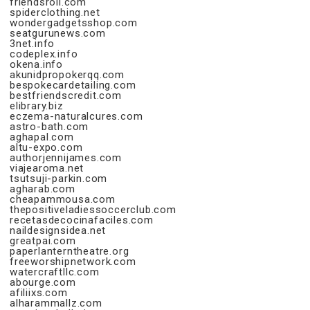
friendsroll.com
spiderclothing.net
wondergadgetsshop.com
seatgurunews.com
3net.info
codeplex.info
okena.info
akunidpropokerqq.com
bespokecardetailing.com
bestfriendscredit.com
elibrary.biz
eczema-naturalcures.com
astro-bath.com
aghapal.com
altu-expo.com
authorjennijames.com
viajearoma.net
tsutsuji-parkin.com
agharab.com
cheapammousa.com
thepositiveladiessoccerclub.com
recetasdecocinafaciles.com
naildesignsidea.net
greatpai.com
paperlanterntheatre.org
freeworshipnetwork.com
watercraftllc.com
abourge.com
afiliixs.com
alharammallz.com