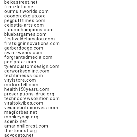
beikastreet.net
filmizlettir.net
ourmultiworlds.com
cooncreekclub.org
pegpufftimes.com
celestia-arts.com
forumchampions.com
bluebargames.com
festivaldelamalou.com
firstsigninnovations.com
garberdodge.com
swim-wears.com
forgrantedmedia.com
peolpstar.com
tylerscustomdesign.com
carworksonline.com
techtimesss.com
virylstore.com
motorstell.com
health150years.com
prescriptions-drug.org
technocrewsolution.com
viraltokvibes.com
vivianebritoimoveis.com
magforbes.net
monkeycap.org
sdenix.net
amarinhillcrest.com
the-tourist.org
advogato.net