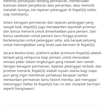
memiliki pertanyaan tentang permainan, memerlukan
bantuan dalam penyetoran atau penarikan, atau memiliki
masalah lainnya, tim layanan pelanggan di RoyalQQ selalu
siap membantu.
Selain beragam permainan dan layanan pelanggan yang
sangat baik, RoyalQQ juga menawarkan sejumlah promosi
dan bonus menarik untuk dimanfaatkan para pemain. Dari
bonus sambutan untuk pemain baru hingga promosi
berkelanjutan untuk pelanggan setia, ada banyak peluang
untuk meningkatkan uang Anda saat bermain di RoyalQQ.
Secara keseluruhan, platform poker premium RoyalQQ adalah
tempat yang sempurna bagi pemain untuk merasakan
sensasi poker dalam lingkungan yang mewah dan ramah.
Dengan beragam permainan, layanan pelanggan terbaik, dan
promosi menarik, RoyalQQ adalah tujuan utama bagi siapa
pun yang ingin menikmati perlakuan kerajaan sambil
memainkan permainan kartu favorit mereka. Jadi mengapa
menunggu? Daftar ke RoyalQQ hari ini dan mulailah bermain
seperti bangsawan!