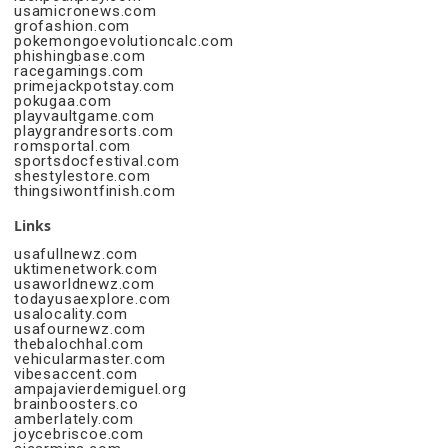
usamicronews.com
grofashion.com
pokemongoevolutioncalc.com
phishingbase.com
racegamings.com
primejackpotstay.com
pokugaa.com
playvaultgame.com
playgrandresorts.com
romsportal.com
sportsdocfestival.com
shestylestore.com
thingsiwontfinish.com
Links
usafullnewz.com
uktimenetwork.com
usaworldnewz.com
todayusaexplore.com
usalocality.com
usafournewz.com
thebalochhal.com
vehicularmaster.com
vibesaccent.com
ampajavierdemiguel.org
brainboosters.co
amberlately.com
joycebriscoe.com