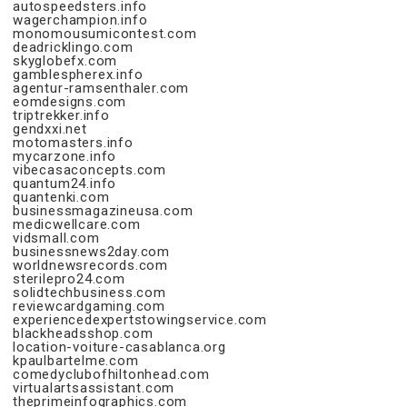
autospeedsters.info
wagerchampion.info
monomousumicontest.com
deadricklingo.com
skyglobefx.com
gamblespherex.info
agentur-ramsenthaler.com
eomdesigns.com
triptrekker.info
gendxxi.net
motomasters.info
mycarzone.info
vibecasaconcepts.com
quantum24.info
quantenki.com
businessmagazineusa.com
medicwellcare.com
vidsmall.com
businessnews2day.com
worldnewsrecords.com
sterilepro24.com
solidtechbusiness.com
reviewcardgaming.com
experiencedexpertstowingservice.com
blackheadsshop.com
location-voiture-casablanca.org
kpaulbartelme.com
comedyclubofhiltonhead.com
virtualartsassistant.com
theprimeinfographics.com