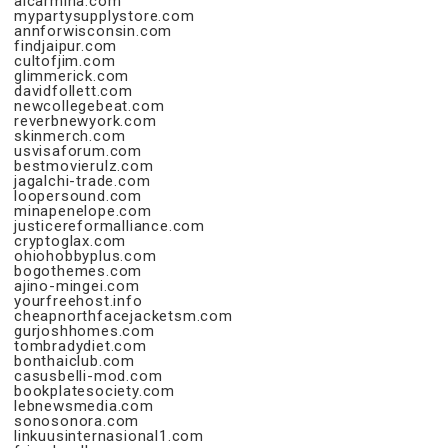
aicarmina.com
mypartysupplystore.com
annforwisconsin.com
findjaipur.com
cultofjim.com
glimmerick.com
davidfollett.com
newcollegebeat.com
reverbnewyork.com
skinmerch.com
usvisaforum.com
bestmovierulz.com
jagalchi-trade.com
loopersound.com
minapenelope.com
justicereformalliance.com
cryptoglax.com
ohiohobbyplus.com
bogothemes.com
ajino-mingei.com
yourfreehost.info
cheapnorthfacejacketsm.com
gurjoshhomes.com
tombradydiet.com
bonthaiclub.com
casusbelli-mod.com
bookplatesociety.com
lebnewsmedia.com
sonosonora.com
linkuusinternasional1.com