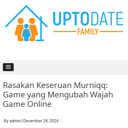
Skip
to
content
Rasakan Keseruan Murniqq:
Game yang Mengubah Wajah
Game Online
By
admin
|
December 24, 2024