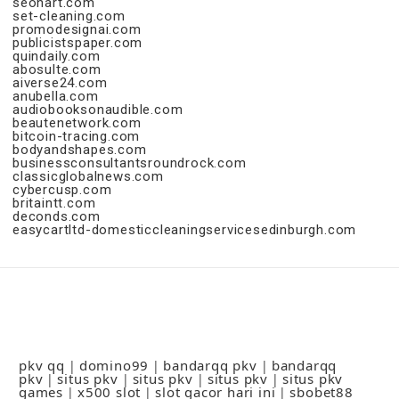
seohart.com
set-cleaning.com
promodesignai.com
publicistspaper.com
quindaily.com
abosulte.com
aiverse24.com
anubella.com
audiobooksonaudible.com
beautenetwork.com
bitcoin-tracing.com
bodyandshapes.com
businessconsultantsroundrock.com
classicglobalnews.com
cybercusp.com
britaintt.com
deconds.com
easycartltd-domesticcleaningservicesedinburgh.com
pkv qq
domino99
bandarqq pkv
bandarqq
|
|
|
pkv
situs pkv
situs pkv
situs pkv
situs pkv
|
|
|
|
games
x500 slot
slot gacor hari ini
sbobet88
|
|
|