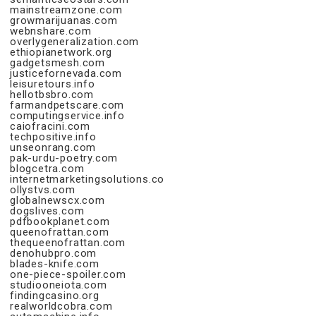
mainstreamzone.com
growmarijuanas.com
webnshare.com
overlygeneralization.com
ethiopianetwork.org
gadgetsmesh.com
justicefornevada.com
leisuretours.info
hellotbsbro.com
farmandpetscare.com
computingservice.info
caiofracini.com
techpositive.info
unseonrang.com
pak-urdu-poetry.com
blogcetra.com
internetmarketingsolutions.co
ollystvs.com
globalnewscx.com
dogslives.com
pdfbookplanet.com
queenofrattan.com
thequeenofrattan.com
denohubpro.com
blades-knife.com
one-piece-spoiler.com
studiooneiota.com
findingcasino.org
realworldcobra.com