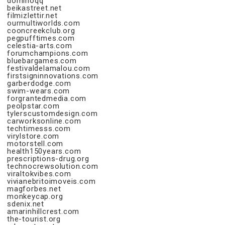
dominoqq
beikastreet.net
filmizlettir.net
ourmultiworlds.com
cooncreekclub.org
pegpufftimes.com
celestia-arts.com
forumchampions.com
bluebargames.com
festivaldelamalou.com
firstsigninnovations.com
garberdodge.com
swim-wears.com
forgrantedmedia.com
peolpstar.com
tylerscustomdesign.com
carworksonline.com
techtimesss.com
virylstore.com
motorstell.com
health150years.com
prescriptions-drug.org
technocrewsolution.com
viraltokvibes.com
vivianebritoimoveis.com
magforbes.net
monkeycap.org
sdenix.net
amarinhillcrest.com
the-tourist.org