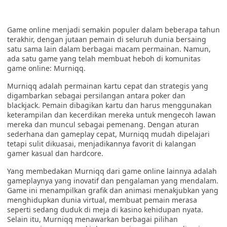
Game online menjadi semakin populer dalam beberapa tahun
terakhir, dengan jutaan pemain di seluruh dunia bersaing
satu sama lain dalam berbagai macam permainan. Namun,
ada satu game yang telah membuat heboh di komunitas
game online: Murniqq.
Murniqq adalah permainan kartu cepat dan strategis yang
digambarkan sebagai persilangan antara poker dan
blackjack. Pemain dibagikan kartu dan harus menggunakan
keterampilan dan kecerdikan mereka untuk mengecoh lawan
mereka dan muncul sebagai pemenang. Dengan aturan
sederhana dan gameplay cepat, Murniqq mudah dipelajari
tetapi sulit dikuasai, menjadikannya favorit di kalangan
gamer kasual dan hardcore.
Yang membedakan Murniqq dari game online lainnya adalah
gameplaynya yang inovatif dan pengalaman yang mendalam.
Game ini menampilkan grafik dan animasi menakjubkan yang
menghidupkan dunia virtual, membuat pemain merasa
seperti sedang duduk di meja di kasino kehidupan nyata.
Selain itu, Murniqq menawarkan berbagai pilihan