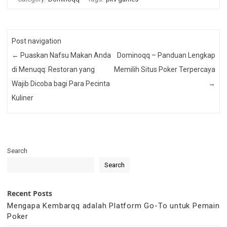
Post navigation
←
Puaskan Nafsu Makan Anda
Dominoqq – Panduan Lengkap
di Menuqq: Restoran yang
Memilih Situs Poker Terpercaya
Wajib Dicoba bagi Para Pecinta
→
Kuliner
Search
Search
Recent Posts
Mengapa Kembarqq adalah Platform Go-To untuk Pemain
Poker