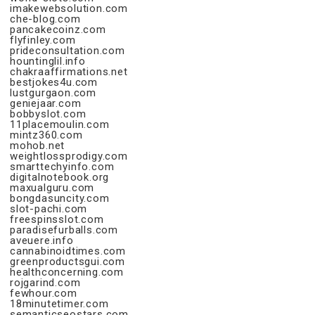
imakewebsolution.com
che-blog.com
pancakecoinz.com
flyfinley.com
prideconsultation.com
hountinglil.info
chakraaffirmations.net
bestjokes4u.com
lustgurgaon.com
geniejaar.com
bobbyslot.com
11placemoulin.com
mintz360.com
mohob.net
weightlossprodigy.com
smarttechyinfo.com
digitalnotebook.org
maxualguru.com
bongdasuncity.com
slot-pachi.com
freespinsslot.com
paradisefurballs.com
aveuere.info
cannabinoidtimes.com
greenproductsgui.com
healthconcerning.com
rojgarind.com
fewhour.com
18minutetimer.com
semanticseostars.com