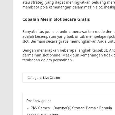
atau strategi yang dapat meningkatkan peluang mer
membaca pola kemenangan dalam mesin slot, meskipun
Cobalah Mesin Slot Secara Gratis
Banyak situs judi slot online menawarkan mode demo
adalah kesempatan yang baik untuk mempelajari pola
slot. Bermain secara gratis memungkinkan Anda unt
Dengan menerapkan beberapa langkah tersebut, An
permainan slot online. Meskipun kemenangan tidak d
tambahan dalam permainan.
Category:
Live Casino
Post navigation
←
PKV Games – DominoQQ Strategi Pemain Pemula