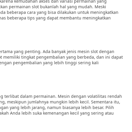
n karena kemudahan akses dan variasi permainan yang
an permainan slot bukanlah hal yang mudah. Meski
da beberapa cara yang bisa dilakukan untuk meningkatkan
ahas beberapa tips yang dapat membantu meningkatkan
rtama yang penting. Ada banyak jenis mesin slot dengan
ot memiliki tingkat pengembalian yang berbeda, dan ini dapat
an pengembalian yang lebih tinggi sering kali
ang terlibat dalam permainan. Mesin dengan volatilitas rendah
, meskipun jumlahnya mungkin lebih kecil. Sementara itu,
an yang lebih jarang, namun biasanya lebih besar. Pilih
kah Anda lebih suka kemenangan kecil yang sering atau