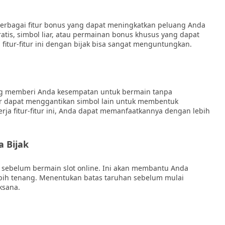
erbagai fitur bonus yang dapat meningkatkan peluang Anda
ratis, simbol liar, atau permainan bonus khusus yang dapat
tur-fitur ini dengan bijak bisa sangat menguntungkan.
ng memberi Anda kesempatan untuk bermain tanpa
iar dapat menggantikan simbol lain untuk membentuk
a fitur-fitur ini, Anda dapat memanfaatkannya dengan lebih
 Bijak
sebelum bermain slot online. Ini akan membantu Anda
bih tenang. Menentukan batas taruhan sebelum mulai
ksana.