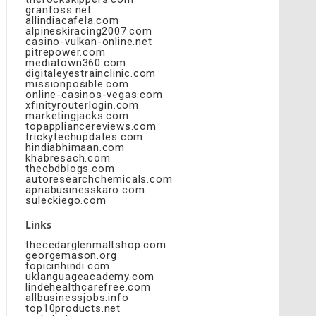
granfoss.net
allindiacafela.com
alpineskiracing2007.com
casino-vulkan-online.net
pitrepower.com
mediatown360.com
digitaleyestrainclinic.com
missionposible.com
online-casinos-vegas.com
xfinityrouterlogin.com
marketingjacks.com
topappliancereviews.com
trickytechupdates.com
hindiabhimaan.com
khabresach.com
thecbdblogs.com
autoresearchchemicals.com
apnabusinesskaro.com
suleckiego.com
Links
thecedarglenmaltshop.com
georgemason.org
topicinhindi.com
uklanguageacademy.com
lindehealthcarefree.com
allbusinessjobs.info
top10products.net