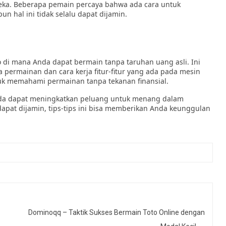
eka. Beberapa pemain percaya bahwa ada cara untuk
 hal ini tidak selalu dapat dijamin.
 di mana Anda dapat bermain tanpa taruhan uang asli. Ini
 permainan dan cara kerja fitur-fitur yang ada pada mesin
uk memahami permainan tanpa tekanan finansial.
da dapat meningkatkan peluang untuk menang dalam
apat dijamin, tips-tips ini bisa memberikan Anda keunggulan
Dominoqq – Taktik Sukses Bermain Toto Online dengan