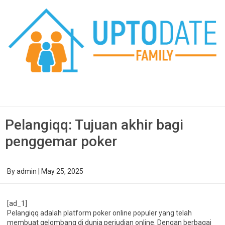
Skip
to
content
Pelangiqq: Tujuan akhir bagi
penggemar poker
By
admin
|
May 25, 2025
[ad_1]
Pelangiqq adalah platform poker online populer yang telah
membuat gelombang di dunia perjudian online. Dengan berbagai