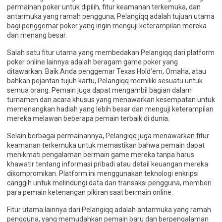
permainan poker untuk dipilih, fitur keamanan terkemuka, dan
antarmuka yang ramah pengguna, Pelangiqq adalah tujuan utama
bagi penggemar poker yang ingin menguji keterampilan mereka
dan menang besar.
Salah satu fitur utama yang membedakan Pelangiqq dari platform
poker online lainnya adalah beragam game poker yang
ditawarkan. Baik Anda penggemar Texas Hold’em, Omaha, atau
bahkan pejantan tujuh kartu, Pelangiqq memiliki sesuatu untuk
semua orang. Pemain juga dapat mengambil bagian dalam
turnamen dan acara khusus yang menawarkan kesempatan untuk
memenangkan hadiah yang lebih besar dan menguji keterampilan
mereka melawan beberapa pemain terbaik di dunia.
Selain berbagai permainannya, Pelangiqq juga menawarkan fitur
keamanan terkemuka untuk memastikan bahwa pemain dapat
menikmati pengalaman bermain game mereka tanpa harus
khawatir tentang informasi pribadi atau detail keuangan mereka
dikompromikan. Platform ini menggunakan teknologi enkripsi
canggih untuk melindungi data dan transaksi pengguna, memberi
para pemain ketenangan pikiran saat bermain online.
Fitur utama lainnya dari Pelangiqq adalah antarmuka yang ramah
pengguna, yang memudahkan pemain baru dan berpengalaman