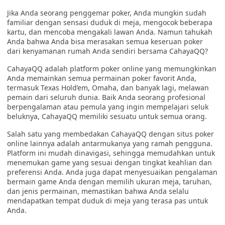
Jika Anda seorang penggemar poker, Anda mungkin sudah
familiar dengan sensasi duduk di meja, mengocok beberapa
kartu, dan mencoba mengakali lawan Anda. Namun tahukah
Anda bahwa Anda bisa merasakan semua keseruan poker
dari kenyamanan rumah Anda sendiri bersama CahayaQQ?
CahayaQQ adalah platform poker online yang memungkinkan
Anda memainkan semua permainan poker favorit Anda,
termasuk Texas Hold’em, Omaha, dan banyak lagi, melawan
pemain dari seluruh dunia. Baik Anda seorang profesional
berpengalaman atau pemula yang ingin mempelajari seluk
beluknya, CahayaQQ memiliki sesuatu untuk semua orang.
Salah satu yang membedakan CahayaQQ dengan situs poker
online lainnya adalah antarmukanya yang ramah pengguna.
Platform ini mudah dinavigasi, sehingga memudahkan untuk
menemukan game yang sesuai dengan tingkat keahlian dan
preferensi Anda. Anda juga dapat menyesuaikan pengalaman
bermain game Anda dengan memilih ukuran meja, taruhan,
dan jenis permainan, memastikan bahwa Anda selalu
mendapatkan tempat duduk di meja yang terasa pas untuk
Anda.