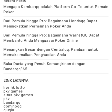
Recent Posts
Mengapa Kembarqq adalah Platform Go-To untuk Pemain
Poker
Dari Pemula hingga Pro: Bagaimana Hondaqq Dapat
Meningkatkan Permainan Poker Anda
Dari Pemula hingga Pro: Bagaimana WarnetQQ Dapat
Membantu Anda Menguasai Poker Online
Menangkan Besar dengan Centralqq: Panduan untuk
Memaksimalkan Penghasilan Anda
Buka Dunia yang Penuh Kemungkinan dengan
Bandarqq365
LINK LAINNYA
live hk lotto
pkv games
situs pkv games
pkv
bandarqq
dominoqq
qiuqiu