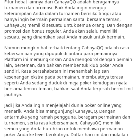
Fitur hebat lainnya dari CahayaQQ adalah beragamnya
turnamen dan promosi. Baik Anda ingin menguji
keterampilan Anda dalam turnamen berisiko tinggi atau
hanya ingin bermain permainan santai bersama teman,
CahayaQQ memiliki sesuatu untuk semua orang. Dan dengan
promosi dan bonus reguler, Anda akan selalu memiliki
sesuatu yang dinantikan saat Anda masuk untuk bermain.
Namun mungkin hal terbaik tentang CahayaQQ adalah rasa
kebersamaan yang dipupuk di antara para pemainnya.
Platform ini memungkinkan Anda mengobrol dengan pemain
lain, berteman, dan bahkan membentuk klub poker Anda
sendiri. Rasa persahabatan ini menambah lapisan
kesenangan ekstra pada permainan, membuatnya terasa
seperti Anda sedang duduk di meja poker kehidupan nyata
bersama teman-teman, bahkan saat Anda terpisah bermil-mil
jauhnya.
Jadi jika Anda ingin menjelajahi dunia poker online yang
menarik, Anda bisa mengunjungi CahayaQQ. Dengan
antarmuka yang ramah pengguna, beragam permainan dan
turnamen, serta rasa kebersamaan, CahayaQQ memiliki
semua yang Anda butuhkan untuk membawa permainan
poker Anda ke level berikutnya. Daftar hari ini dan mulailah