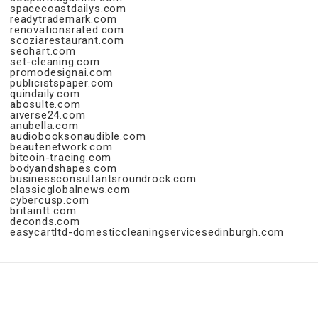
spacecoastdailys.com
readytrademark.com
renovationsrated.com
scoziarestaurant.com
seohart.com
set-cleaning.com
promodesignai.com
publicistspaper.com
quindaily.com
abosulte.com
aiverse24.com
anubella.com
audiobooksonaudible.com
beautenetwork.com
bitcoin-tracing.com
bodyandshapes.com
businessconsultantsroundrock.com
classicglobalnews.com
cybercusp.com
britaintt.com
deconds.com
easycartltd-domesticcleaningservicesedinburgh.com