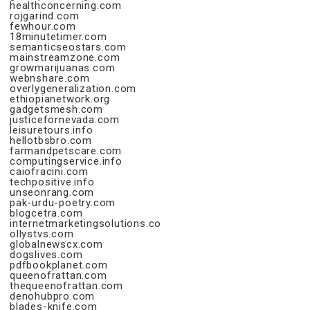
healthconcerning.com
rojgarind.com
fewhour.com
18minutetimer.com
semanticseostars.com
mainstreamzone.com
growmarijuanas.com
webnshare.com
overlygeneralization.com
ethiopianetwork.org
gadgetsmesh.com
justicefornevada.com
leisuretours.info
hellotbsbro.com
farmandpetscare.com
computingservice.info
caiofracini.com
techpositive.info
unseonrang.com
pak-urdu-poetry.com
blogcetra.com
internetmarketingsolutions.co
ollystvs.com
globalnewscx.com
dogslives.com
pdfbookplanet.com
queenofrattan.com
thequeenofrattan.com
denohubpro.com
blades-knife.com