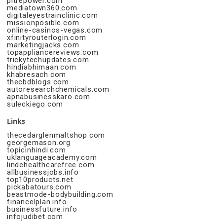
pitrepower.com
mediatown360.com
digitaleyestrainclinic.com
missionposible.com
online-casinos-vegas.com
xfinityrouterlogin.com
marketingjacks.com
topappliancereviews.com
trickytechupdates.com
hindiabhimaan.com
khabresach.com
thecbdblogs.com
autoresearchchemicals.com
apnabusinesskaro.com
suleckiego.com
Links
thecedarglenmaltshop.com
georgemason.org
topicinhindi.com
uklanguageacademy.com
lindehealthcarefree.com
allbusinessjobs.info
top10products.net
pickabatours.com
beastmode-bodybuilding.com
financelplan.info
businessfuture.info
infojudibet.com