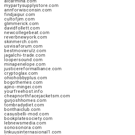
aicarmina.com
mypartysupplystore.com
annforwisconsin.com
findjaipur.com
cultofjim.com
glimmerick.com
davidfollett.com
newcollegebeat.com
reverbnewyork.com
skinmerch.com
usvisaforum.com
bestmovierulz.com
jagalchi-trade.com
loopersound.com
minapenelope.com
justicereformalliance.com
cryptoglax.com
ohiohobbyplus.com
bogothemes.com
ajino-mingei.com
yourfreehost.info
cheapnorthfacejacketsm.com
gurjoshhomes.com
tombradydiet.com
bonthaiclub.com
casusbelli-mod.com
bookplatesociety.com
lebnewsmedia.com
sonosonora.com
linkuusinternasional1.com