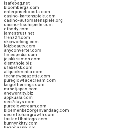
isafebag.net
bloombergz.com
enterpriseboosts.com
casino-kartenspiele.com
casino-automatenspiele.org
casino-tischspiele.com
otbody.com
jamestrust.net
trenz24.com
skipworking.com
loizbeauty.com
anyconverter.com
timespedia.com
jejakkrismon.com
diemthole.biz
ufabetkk.com
allquickmedia.com
technewsgazette.com
pureglowfacecream.com
kingofherrings.com
mrbetjapan.com
anewentity.biz
appkuala.com
seo7days.com
pureglowcream.com
bloemenbezorgenvandaag.com
secrettohairgrowth.com
tasteofthaitogo.com
bunnynkitty.com
bezopasnik.org