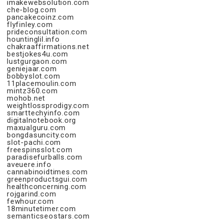
imakewebsolution.com
che-blog.com
pancakecoinz.com
flyfinley.com
prideconsultation.com
hountinglil.info
chakraaffirmations.net
bestjokes4u.com
lustgurgaon.com
geniejaar.com
bobbyslot.com
11placemoulin.com
mintz360.com
mohob.net
weightlossprodigy.com
smarttechyinfo.com
digitalnotebook.org
maxualguru.com
bongdasuncity.com
slot-pachi.com
freespinsslot.com
paradisefurballs.com
aveuere.info
cannabinoidtimes.com
greenproductsgui.com
healthconcerning.com
rojgarind.com
fewhour.com
18minutetimer.com
semanticseostars.com