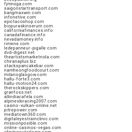
fjmnxga.com
saigonstartransport.com
bangmaxwin.com
infonetive.com
epictacoshop.com
biopuraskinserum.com
californiafinances.info
canadafinance.info
nevadamoney.info
rimene.com
ledepanneur-pigalle.com
dvd-digest.net
theartistsmarketnola.com
chiranaplus.biz
stackspancakebar.com
namheongfoodcourt.com
milanoglasgow.com
hallu-forte3.com
hallu-motion24.com
therockskippers.com
granfoss.net
allindiacafela.com
alpineskiracing2007.com
casino-vulkan-online.net
pitrepower.com
mediatown360.com
digitaleyestrainclinic.com
missionposible.com
online-casinos-vegas.com
xfinityrouterlogin.com