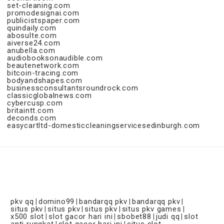
set-cleaning.com
promodesignai.com
publicistspaper.com
quindaily.com
abosulte.com
aiverse24.com
anubella.com
audiobooksonaudible.com
beautenetwork.com
bitcoin-tracing.com
bodyandshapes.com
businessconsultantsroundrock.com
classicglobalnews.com
cybercusp.com
britaintt.com
deconds.com
easycartltd-domesticcleaningservicesedinburgh.com
pkv qq
domino99
bandarqq pkv
bandarqq pkv
|
|
|
|
situs pkv
situs pkv
situs pkv
situs pkv games
|
|
|
|
x500 slot
slot gacor hari ini
sbobet88
judi qq
slot
|
|
|
|
anti rungkat
slot gacor hari ini
situs slot
|
|