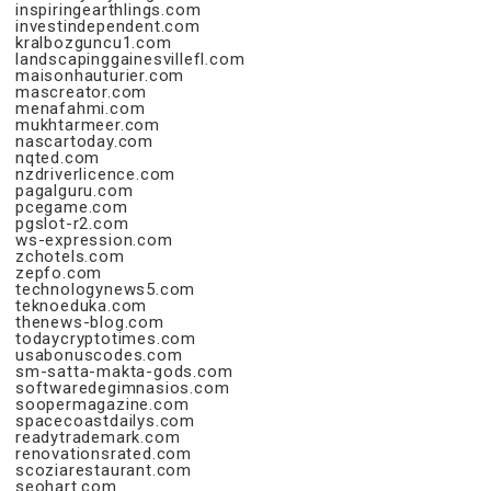
inspiringearthlings.com
investindependent.com
kralbozguncu1.com
landscapinggainesvillefl.com
maisonhauturier.com
mascreator.com
menafahmi.com
mukhtarmeer.com
nascartoday.com
nqted.com
nzdriverlicence.com
pagalguru.com
pcegame.com
pgslot-r2.com
ws-expression.com
zchotels.com
zepfo.com
technologynews5.com
teknoeduka.com
thenews-blog.com
todaycryptotimes.com
usabonuscodes.com
sm-satta-makta-gods.com
softwaredegimnasios.com
soopermagazine.com
spacecoastdailys.com
readytrademark.com
renovationsrated.com
scoziarestaurant.com
seohart.com