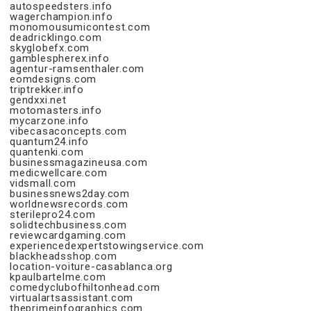
autospeedsters.info
wagerchampion.info
monomousumicontest.com
deadricklingo.com
skyglobefx.com
gamblespherex.info
agentur-ramsenthaler.com
eomdesigns.com
triptrekker.info
gendxxi.net
motomasters.info
mycarzone.info
vibecasaconcepts.com
quantum24.info
quantenki.com
businessmagazineusa.com
medicwellcare.com
vidsmall.com
businessnews2day.com
worldnewsrecords.com
sterilepro24.com
solidtechbusiness.com
reviewcardgaming.com
experiencedexpertstowingservice.com
blackheadsshop.com
location-voiture-casablanca.org
kpaulbartelme.com
comedyclubofhiltonhead.com
virtualartsassistant.com
theprimeinfographics.com