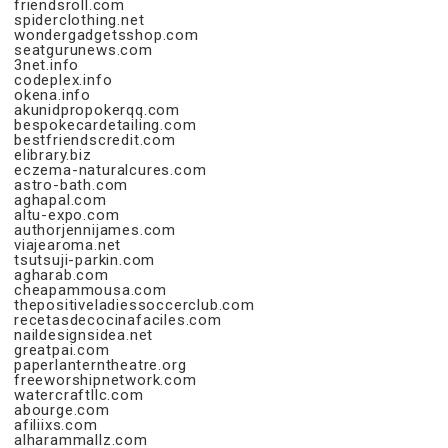
friendsroll.com
spiderclothing.net
wondergadgetsshop.com
seatgurunews.com
3net.info
codeplex.info
okena.info
akunidpropokerqq.com
bespokecardetailing.com
bestfriendscredit.com
elibrary.biz
eczema-naturalcures.com
astro-bath.com
aghapal.com
altu-expo.com
authorjennijames.com
viajearoma.net
tsutsuji-parkin.com
agharab.com
cheapammousa.com
thepositiveladiessoccerclub.com
recetasdecocinafaciles.com
naildesignsidea.net
greatpai.com
paperlanterntheatre.org
freeworshipnetwork.com
watercraftllc.com
abourge.com
afiliixs.com
alharammallz.com