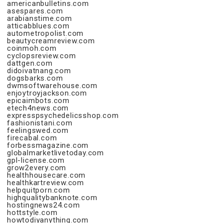
americanbulletins.com
asespares.com
arabianstime.com
atticabblues.com
autometropolist.com
beautycreamreview.com
coinmoh.com
cyclopsreview.com
dattgen.com
didoivatnang.com
dogsbarks.com
dwmsoftwarehouse.com
enjoytroyjackson.com
epicaimbots.com
etech4news.com
expresspsychedelicsshop.com
fashionistani.com
feelingswed.com
firecabal.com
forbessmagazine.com
globalmarketlivetoday.com
gpl-license.com
grow2every.com
healthhousecare.com
healthkartreview.com
helpquitporn.com
highqualitybanknote.com
hostingnews24.com
hottstyle.com
howtodiyanything.com