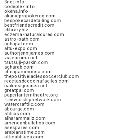
3net.info
codeplex.info
okena.info
akunidpropokerqq.com
bespokecardetailing.com
bestfriendscredit.com
elibrary.biz
eczema-naturalcures.com
astro-bath.com
aghapal.com
altu-expo.com
authorjennijames.com
viajearoma.net
tsutsuji-parkin.com
agharab.com
cheapammousa.com
thepositiveladiessoccerclub.com
recetasdecocinafaciles.com
naildesignsidea.net
greatpai.com
paperlanterntheatre.org
freeworshipnetwork.com
watercraftllc.com
abourge.com
afiliixs.com
alharammallz.com
americanbulletins.com
asespares.com
arabianstime.com
atticabblues.com