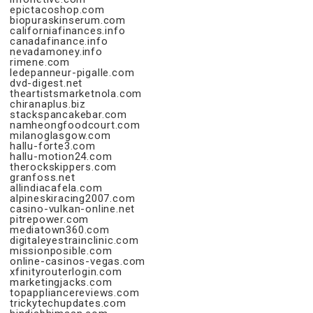
epictacoshop.com
biopuraskinserum.com
californiafinances.info
canadafinance.info
nevadamoney.info
rimene.com
ledepanneur-pigalle.com
dvd-digest.net
theartistsmarketnola.com
chiranaplus.biz
stackspancakebar.com
namheongfoodcourt.com
milanoglasgow.com
hallu-forte3.com
hallu-motion24.com
therockskippers.com
granfoss.net
allindiacafela.com
alpineskiracing2007.com
casino-vulkan-online.net
pitrepower.com
mediatown360.com
digitaleyestrainclinic.com
missionposible.com
online-casinos-vegas.com
xfinityrouterlogin.com
marketingjacks.com
topappliancereviews.com
trickytechupdates.com