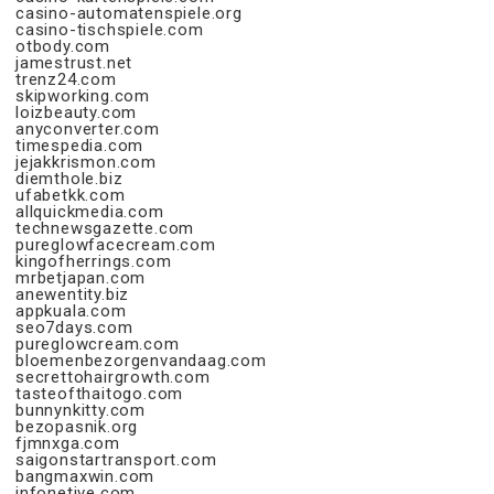
casino-automatenspiele.org
casino-tischspiele.com
otbody.com
jamestrust.net
trenz24.com
skipworking.com
loizbeauty.com
anyconverter.com
timespedia.com
jejakkrismon.com
diemthole.biz
ufabetkk.com
allquickmedia.com
technewsgazette.com
pureglowfacecream.com
kingofherrings.com
mrbetjapan.com
anewentity.biz
appkuala.com
seo7days.com
pureglowcream.com
bloemenbezorgenvandaag.com
secrettohairgrowth.com
tasteofthaitogo.com
bunnynkitty.com
bezopasnik.org
fjmnxga.com
saigonstartransport.com
bangmaxwin.com
infonetive.com