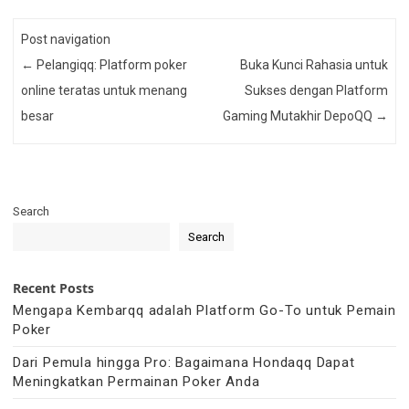
Post navigation
←
Pelangiqq: Platform poker
Buka Kunci Rahasia untuk
online teratas untuk menang
Sukses dengan Platform
besar
Gaming Mutakhir DepoQQ
→
Search
Search
Recent Posts
Mengapa Kembarqq adalah Platform Go-To untuk Pemain
Poker
Dari Pemula hingga Pro: Bagaimana Hondaqq Dapat
Meningkatkan Permainan Poker Anda