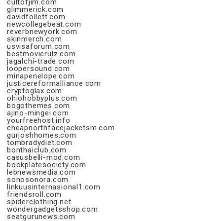
cultofjim.com
glimmerick.com
davidfollett.com
newcollegebeat.com
reverbnewyork.com
skinmerch.com
usvisaforum.com
bestmovierulz.com
jagalchi-trade.com
loopersound.com
minapenelope.com
justicereformalliance.com
cryptoglax.com
ohiohobbyplus.com
bogothemes.com
ajino-mingei.com
yourfreehost.info
cheapnorthfacejacketsm.com
gurjoshhomes.com
tombradydiet.com
bonthaiclub.com
casusbelli-mod.com
bookplatesociety.com
lebnewsmedia.com
sonosonora.com
linkuusinternasional1.com
friendsroll.com
spiderclothing.net
wondergadgetsshop.com
seatgurunews.com