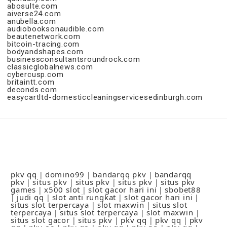
abosulte.com
aiverse24.com
anubella.com
audiobooksonaudible.com
beautenetwork.com
bitcoin-tracing.com
bodyandshapes.com
businessconsultantsroundrock.com
classicglobalnews.com
cybercusp.com
britaintt.com
deconds.com
easycartltd-domesticcleaningservicesedinburgh.com
pkv qq
domino99
bandarqq pkv
bandarqq
|
|
|
pkv
situs pkv
situs pkv
situs pkv
situs pkv
|
|
|
|
games
x500 slot
slot gacor hari ini
sbobet88
|
|
|
judi qq
slot anti rungkat
slot gacor hari ini
|
|
|
|
situs slot terpercaya
slot maxwin
situs slot
|
|
terpercaya
situs slot terpercaya
slot maxwin
|
|
|
situs slot gacor
situs pkv
pkv qq
pkv qq
pkv
|
|
|
|