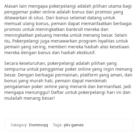
Alasan lain mengapa pokerpelangi adalah pilihan utama bagi
penggemar poker online adalah bonus dan promosi yang
ditawarkan di situs. Dari bonus selamat datang untuk
memuat ulang bonus, pemain dapat memanfaatkan berbagai
promosi untuk meningkatkan bankroll mereka dan
meningkatkan peluang mereka untuk menang besar. Selain
itu, Pokerpelangi juga menawarkan program loyalitas untuk
pemain yang sering, memberi mereka hadiah atas kesetiaan
mereka dengan bonus dan hadiah eksklusif.
Secara keseluruhan, pokerpelangi adalah pilihan yang
sempurna untuk penggemar poker online yang ingin menang
besar. Dengan berbagai permainan, platform yang aman, dan
bonus yang murah hati, pemain dapat menikmati
pengalaman poker online yang menarik dan bermanfaat. Jadi
mengapa menunggu? Daftar untuk pokerpelangi hari ini dan
mulailah menang besar!
Category:
Dominoqq
Tags:
pkv games