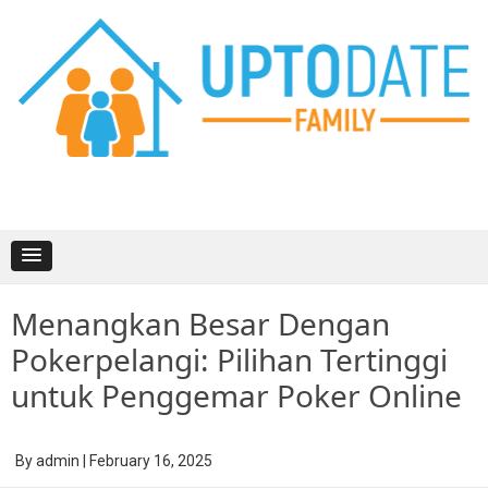
Skip
to
content
Menangkan Besar Dengan
Pokerpelangi: Pilihan Tertinggi
untuk Penggemar Poker Online
By
admin
|
February 16, 2025