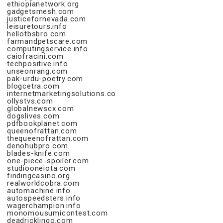
ethiopianetwork.org
gadgetsmesh.com
justicefornevada.com
leisuretours.info
hellotbsbro.com
farmandpetscare.com
computingservice.info
caiofracini.com
techpositive.info
unseonrang.com
pak-urdu-poetry.com
blogcetra.com
internetmarketingsolutions.co
ollystvs.com
globalnewscx.com
dogslives.com
pdfbookplanet.com
queenofrattan.com
thequeenofrattan.com
denohubpro.com
blades-knife.com
one-piece-spoiler.com
studiooneiota.com
findingcasino.org
realworldcobra.com
automachine.info
autospeedsters.info
wagerchampion.info
monomousumicontest.com
deadricklingo.com