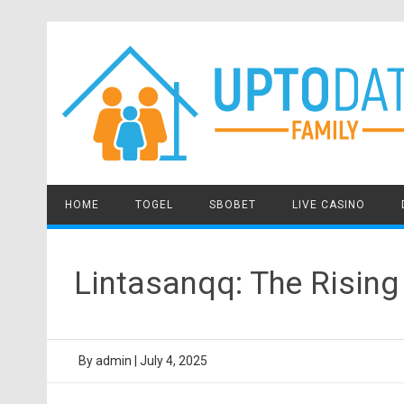
Skip
to
content
HOME
TOGEL
SBOBET
LIVE CASINO
Lintasanqq: The Rising
By
admin
|
July 4, 2025