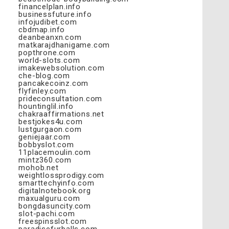
financelplan.info
businessfuture.info
infojudibet.com
cbdmap.info
deanbeanxn.com
matkarajdhanigame.com
popthrone.com
world-slots.com
imakewebsolution.com
che-blog.com
pancakecoinz.com
flyfinley.com
prideconsultation.com
hountinglil.info
chakraaffirmations.net
bestjokes4u.com
lustgurgaon.com
geniejaar.com
bobbyslot.com
11placemoulin.com
mintz360.com
mohob.net
weightlossprodigy.com
smarttechyinfo.com
digitalnotebook.org
maxualguru.com
bongdasuncity.com
slot-pachi.com
freespinsslot.com