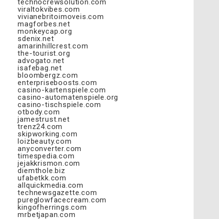
technocrewsolution.com
viraltokvibes.com
vivianebritoimoveis.com
magforbes.net
monkeycap.org
sdenix.net
amarinhillcrest.com
the-tourist.org
advogato.net
isafebag.net
bloombergz.com
enterpriseboosts.com
casino-kartenspiele.com
casino-automatenspiele.org
casino-tischspiele.com
otbody.com
jamestrust.net
trenz24.com
skipworking.com
loizbeauty.com
anyconverter.com
timespedia.com
jejakkrismon.com
diemthole.biz
ufabetkk.com
allquickmedia.com
technewsgazette.com
pureglowfacecream.com
kingofherrings.com
mrbetjapan.com