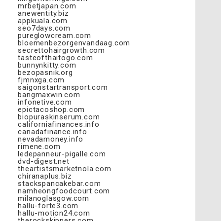
mrbetjapan.com
anewentity.biz
appkuala.com
seo7days.com
pureglowcream.com
bloemenbezorgenvandaag.com
secrettohairgrowth.com
tasteofthaitogo.com
bunnynkitty.com
bezopasnik.org
fjmnxga.com
saigonstartransport.com
bangmaxwin.com
infonetive.com
epictacoshop.com
biopuraskinserum.com
californiafinances.info
canadafinance.info
nevadamoney.info
rimene.com
ledepanneur-pigalle.com
dvd-digest.net
theartistsmarketnola.com
chiranaplus.biz
stackspancakebar.com
namheongfoodcourt.com
milanoglasgow.com
hallu-forte3.com
hallu-motion24.com
therockskippers.com