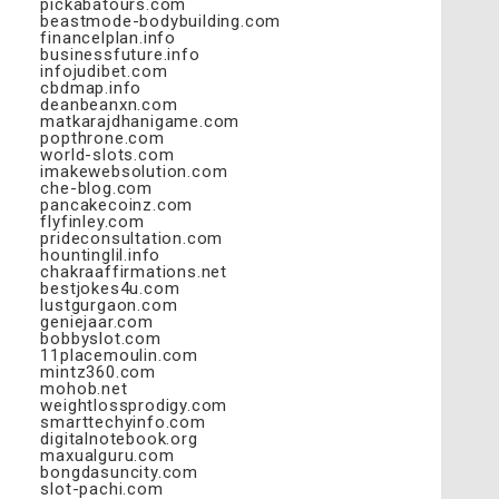
pickabatours.com
beastmode-bodybuilding.com
financelplan.info
businessfuture.info
infojudibet.com
cbdmap.info
deanbeanxn.com
matkarajdhanigame.com
popthrone.com
world-slots.com
imakewebsolution.com
che-blog.com
pancakecoinz.com
flyfinley.com
prideconsultation.com
hountinglil.info
chakraaffirmations.net
bestjokes4u.com
lustgurgaon.com
geniejaar.com
bobbyslot.com
11placemoulin.com
mintz360.com
mohob.net
weightlossprodigy.com
smarttechyinfo.com
digitalnotebook.org
maxualguru.com
bongdasuncity.com
slot-pachi.com