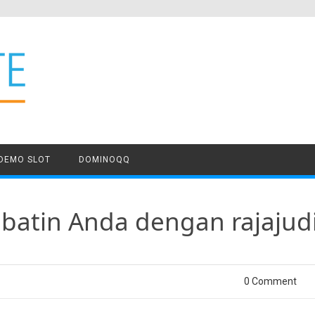
DEMO SLOT
DOMINOQQ
i batin Anda dengan rajajud
0 Comment