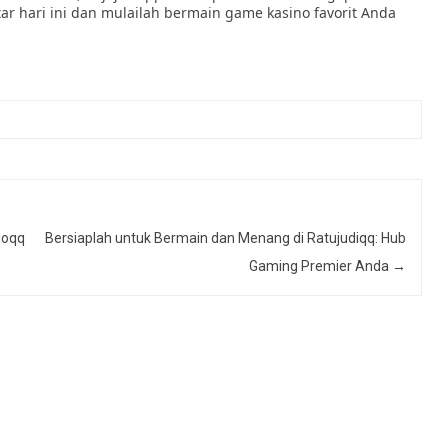
r hari ini dan mulailah bermain game kasino favorit Anda
ioqq
Bersiaplah untuk Bermain dan Menang di Ratujudiqq: Hub
Gaming Premier Anda
→