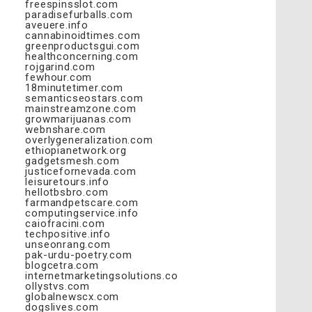
freespinsslot.com
paradisefurballs.com
aveuere.info
cannabinoidtimes.com
greenproductsgui.com
healthconcerning.com
rojgarind.com
fewhour.com
18minutetimer.com
semanticseostars.com
mainstreamzone.com
growmarijuanas.com
webnshare.com
overlygeneralization.com
ethiopianetwork.org
gadgetsmesh.com
justicefornevada.com
leisuretours.info
hellotbsbro.com
farmandpetscare.com
computingservice.info
caiofracini.com
techpositive.info
unseonrang.com
pak-urdu-poetry.com
blogcetra.com
internetmarketingsolutions.co
ollystvs.com
globalnewscx.com
dogslives.com