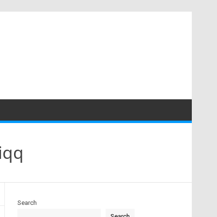
iqq
Search
Search