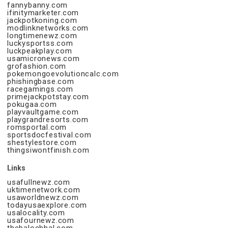
fannybanny.com
ifinitymarketer.com
jackpotkoning.com
modlinknetworks.com
longtimenewz.com
luckysportss.com
luckpeakplay.com
usamicronews.com
grofashion.com
pokemongoevolutioncalc.com
phishingbase.com
racegamings.com
primejackpotstay.com
pokugaa.com
playvaultgame.com
playgrandresorts.com
romsportal.com
sportsdocfestival.com
shestylestore.com
thingsiwontfinish.com
Links
usafullnewz.com
uktimenetwork.com
usaworldnewz.com
todayusaexplore.com
usalocality.com
usafournewz.com
thebalochhal.com