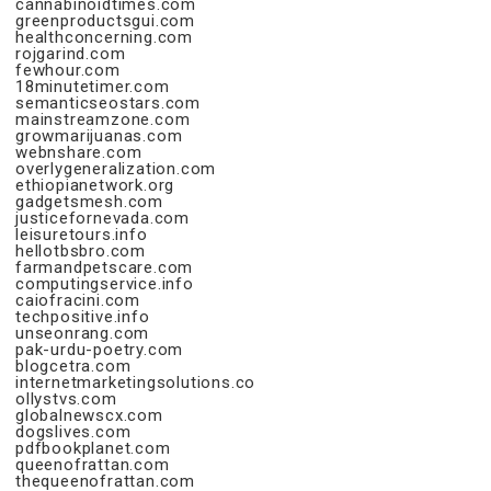
cannabinoidtimes.com
greenproductsgui.com
healthconcerning.com
rojgarind.com
fewhour.com
18minutetimer.com
semanticseostars.com
mainstreamzone.com
growmarijuanas.com
webnshare.com
overlygeneralization.com
ethiopianetwork.org
gadgetsmesh.com
justicefornevada.com
leisuretours.info
hellotbsbro.com
farmandpetscare.com
computingservice.info
caiofracini.com
techpositive.info
unseonrang.com
pak-urdu-poetry.com
blogcetra.com
internetmarketingsolutions.co
ollystvs.com
globalnewscx.com
dogslives.com
pdfbookplanet.com
queenofrattan.com
thequeenofrattan.com