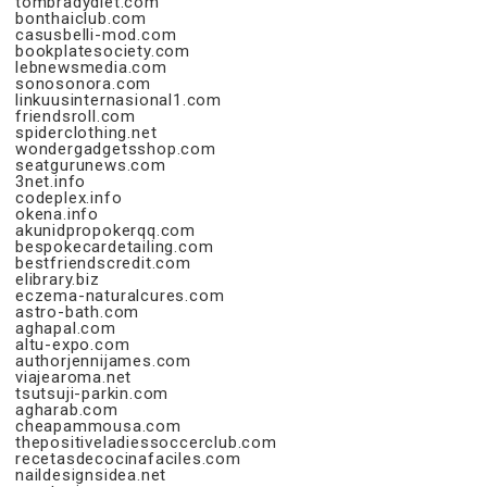
tombradydiet.com
bonthaiclub.com
casusbelli-mod.com
bookplatesociety.com
lebnewsmedia.com
sonosonora.com
linkuusinternasional1.com
friendsroll.com
spiderclothing.net
wondergadgetsshop.com
seatgurunews.com
3net.info
codeplex.info
okena.info
akunidpropokerqq.com
bespokecardetailing.com
bestfriendscredit.com
elibrary.biz
eczema-naturalcures.com
astro-bath.com
aghapal.com
altu-expo.com
authorjennijames.com
viajearoma.net
tsutsuji-parkin.com
agharab.com
cheapammousa.com
thepositiveladiessoccerclub.com
recetasdecocinafaciles.com
naildesignsidea.net