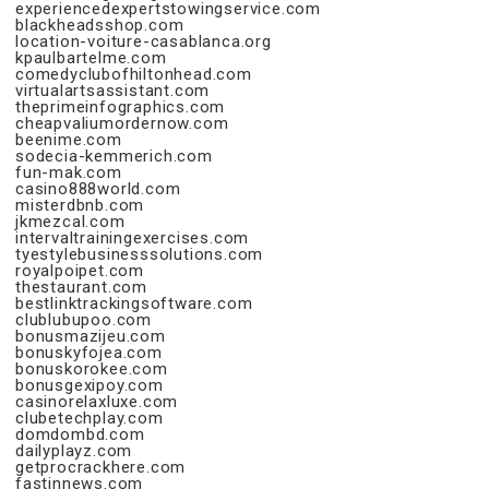
experiencedexpertstowingservice.com
blackheadsshop.com
location-voiture-casablanca.org
kpaulbartelme.com
comedyclubofhiltonhead.com
virtualartsassistant.com
theprimeinfographics.com
cheapvaliumordernow.com
beenime.com
sodecia-kemmerich.com
fun-mak.com
casino888world.com
misterdbnb.com
jkmezcal.com
intervaltrainingexercises.com
tyestylebusinesssolutions.com
royalpoipet.com
thestaurant.com
bestlinktrackingsoftware.com
clublubupoo.com
bonusmazijeu.com
bonuskyfojea.com
bonuskorokee.com
bonusgexipoy.com
casinorelaxluxe.com
clubetechplay.com
domdombd.com
dailyplayz.com
getprocrackhere.com
fastinnews.com