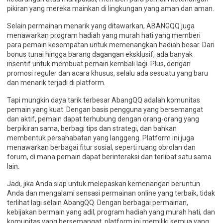
pikiran yang mereka mainkan di lingkungan yang aman dan aman.
Selain permainan menarik yang ditawarkan, ABANGQQ juga
menawarkan program hadiah yang murah hati yang memberi
para pemain kesempatan untuk memenangkan hadiah besar. Dari
bonus tunai hingga barang dagangan eksklusif, ada banyak
insentif untuk membuat pemain kembali lagi. Plus, dengan
promosi reguler dan acara khusus, selalu ada sesuatu yang baru
dan menarik terjadi di platform.
Tapi mungkin daya tarik terbesar AbangQQ adalah komunitas
pemain yang kuat. Dengan basis pengguna yang bersemangat
dan aktif, pemain dapat terhubung dengan orang-orang yang
berpikiran sama, berbagi tips dan strategi, dan bahkan
membentuk persahabatan yang langgeng. Platform ini juga
menawarkan berbagai fitur sosial, seperti ruang obrolan dan
forum, di mana pemain dapat berinteraksi dan terlibat satu sama
lain.
Jadi, jika Anda siap untuk melepaskan kemenangan beruntun
Anda dan mengalami sensasi permainan online yang terbaik, tidak
terlihat lagi selain AbangQQ. Dengan berbagai permainan,
kebijakan bermain yang adil, program hadiah yang murah hati, dan
komunitas yang bersemangat, platform ini memiliki semua yang