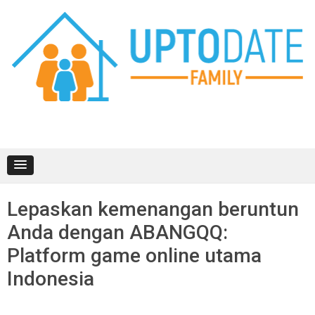
Skip
to
content
Lepaskan kemenangan beruntun
Anda dengan ABANGQQ:
Platform game online utama
Indonesia