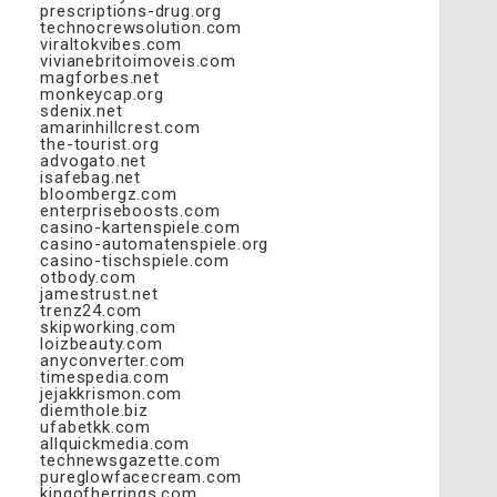
prescriptions-drug.org
technocrewsolution.com
viraltokvibes.com
vivianebritoimoveis.com
magforbes.net
monkeycap.org
sdenix.net
amarinhillcrest.com
the-tourist.org
advogato.net
isafebag.net
bloombergz.com
enterpriseboosts.com
casino-kartenspiele.com
casino-automatenspiele.org
casino-tischspiele.com
otbody.com
jamestrust.net
trenz24.com
skipworking.com
loizbeauty.com
anyconverter.com
timespedia.com
jejakkrismon.com
diemthole.biz
ufabetkk.com
allquickmedia.com
technewsgazette.com
pureglowfacecream.com
kingofherrings.com