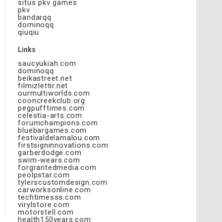
situs pkv games
pkv
bandarqq
dominoqq
qiuqiu
Links
saucyukiah.com
dominoqq
beikastreet.net
filmizlettir.net
ourmultiworlds.com
cooncreekclub.org
pegpufftimes.com
celestia-arts.com
forumchampions.com
bluebargames.com
festivaldelamalou.com
firstsigninnovations.com
garberdodge.com
swim-wears.com
forgrantedmedia.com
peolpstar.com
tylerscustomdesign.com
carworksonline.com
techtimesss.com
virylstore.com
motorstell.com
health150years.com