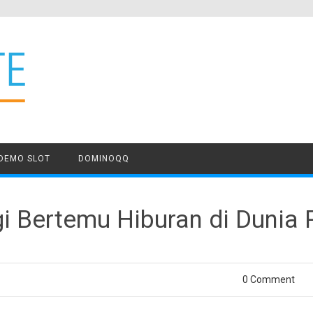
DEMO SLOT
DOMINOQQ
i Bertemu Hiburan di Dunia 
0 Comment