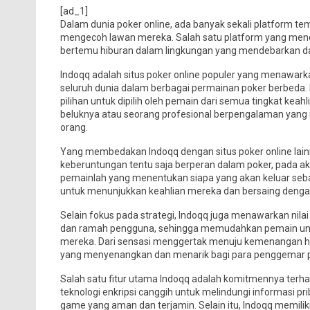
[ad_1]
Dalam dunia poker online, ada banyak sekali platform 
mengecoh lawan mereka. Salah satu platform yang menonjo
bertemu hiburan dalam lingkungan yang mendebarkan da
Indoqq adalah situs poker online populer yang menawar
seluruh dunia dalam berbagai permainan poker berbeda.
pilihan untuk dipilih oleh pemain dari semua tingkat kea
beluknya atau seorang profesional berpengalaman yang 
orang.
Yang membedakan Indoqq dengan situs poker online lain
keberuntungan tentu saja berperan dalam poker, pada ak
pemainlah yang menentukan siapa yang akan keluar seb
untuk menunjukkan keahlian mereka dan bersaing dengan 
Selain fokus pada strategi, Indoqq juga menawarkan nilai
dan ramah pengguna, sehingga memudahkan pemain unt
mereka. Dari sensasi menggertak menuju kemenangan h
yang menyenangkan dan menarik bagi para penggemar p
Salah satu fitur utama Indoqq adalah komitmennya terh
teknologi enkripsi canggih untuk melindungi informasi
game yang aman dan terjamin. Selain itu, Indoqq memilik