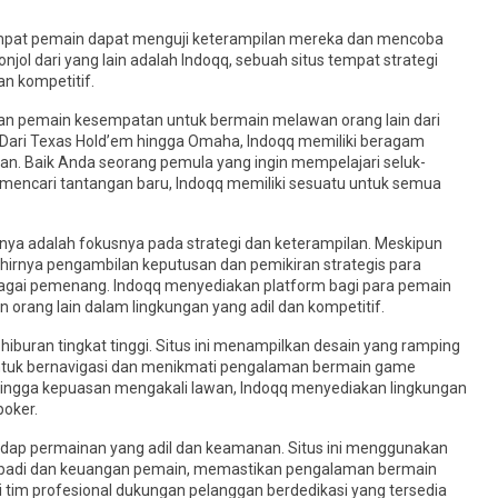
tempat pemain dapat menguji keterampilan mereka dan mencoba
l dari yang lain adalah Indoqq, sebuah situs tempat strategi
n kompetitif.
kan pemain kesempatan untuk bermain melawan orang lain dari
 Dari Texas Hold’em hingga Omaha, Indoqq memiliki beragam
hlian. Baik Anda seorang pemula yang ingin mempelajari seluk-
mencari tantangan baru, Indoqq memiliki sesuatu untuk semua
nya adalah fokusnya pada strategi dan keterampilan. Meskipun
hirnya pengambilan keputusan dan pemikiran strategis para
agai pemenang. Indoqq menyediakan platform bagi para pemain
orang lain dalam lingkungan yang adil dan kompetitif.
 hiburan tingkat tinggi. Situs ini menampilkan desain yang ramping
uk bernavigasi dan menikmati pengalaman bermain game
ingga kepuasan mengakali lawan, Indoqq menyediakan lingkungan
oker.
adap permainan yang adil dan keamanan. Situs ini menggunakan
 pribadi dan keuangan pemain, memastikan pengalaman bermain
i tim profesional dukungan pelanggan berdedikasi yang tersedia