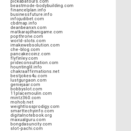
pickabatours.com
beastmode-bodybuilding.com
financelplan.info
businessfuture.info
infojudibet.com
cbdmap.info
deanbeanxn.com
matkarajdhanigame.com
popthrone.com
world-slots.com
imakewebsolution.com
che-blog.com
pancakecoinz.com
flyfinley.com
prideconsultation.com
hountinglil.info
chakraaffirmations.net
bestjokes4u.com
lustgurgaon.com
geniejaar.com
bobbyslot.com
11placemoulin.com
mintz360.com
mohob.net
weightlossprodigy.com
smarttechyinfo.com
digitalnotebook.org
maxualguru.com
bongdasuncity.com
slot-pachi.com