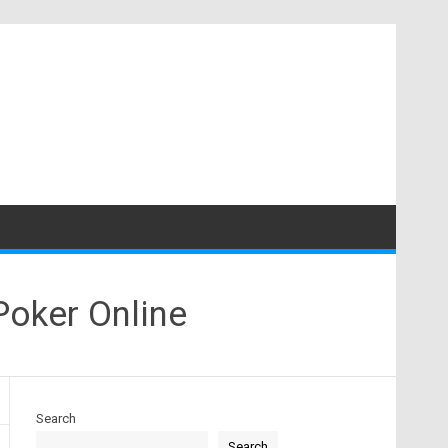
Poker Online
Search
Search