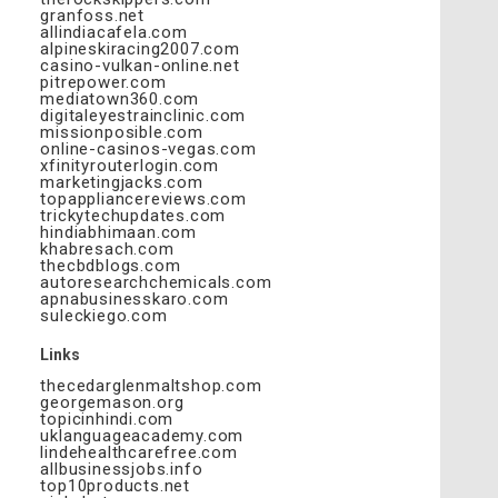
granfoss.net
allindiacafela.com
alpineskiracing2007.com
casino-vulkan-online.net
pitrepower.com
mediatown360.com
digitaleyestrainclinic.com
missionposible.com
online-casinos-vegas.com
xfinityrouterlogin.com
marketingjacks.com
topappliancereviews.com
trickytechupdates.com
hindiabhimaan.com
khabresach.com
thecbdblogs.com
autoresearchchemicals.com
apnabusinesskaro.com
suleckiego.com
Links
thecedarglenmaltshop.com
georgemason.org
topicinhindi.com
uklanguageacademy.com
lindehealthcarefree.com
allbusinessjobs.info
top10products.net