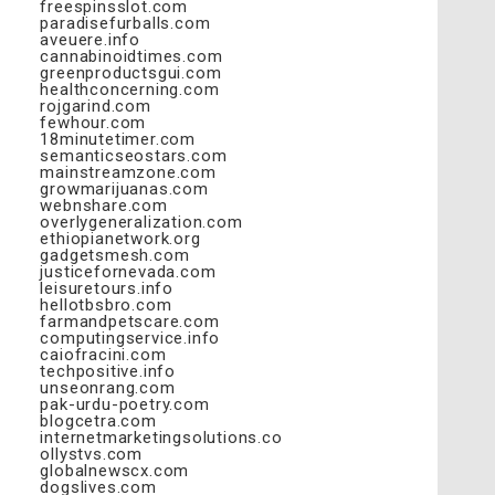
freespinsslot.com
paradisefurballs.com
aveuere.info
cannabinoidtimes.com
greenproductsgui.com
healthconcerning.com
rojgarind.com
fewhour.com
18minutetimer.com
semanticseostars.com
mainstreamzone.com
growmarijuanas.com
webnshare.com
overlygeneralization.com
ethiopianetwork.org
gadgetsmesh.com
justicefornevada.com
leisuretours.info
hellotbsbro.com
farmandpetscare.com
computingservice.info
caiofracini.com
techpositive.info
unseonrang.com
pak-urdu-poetry.com
blogcetra.com
internetmarketingsolutions.co
ollystvs.com
globalnewscx.com
dogslives.com