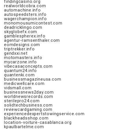
findingcasino.org
realworldcobra.com
automachine.info
autospeedsters.info
wagerchampion.info
monomousumicontest.com
deadricklingo.com
skyglobefx.com
gamblespherex.info
agentur-ramsenthaler.com
eomdesigns.com
triptrekker.info
gendxxi.net
motomasters.info
mycarzone.info
vibecasaconcepts.com
quantum24.info
quantenki.com
businessmagazineusa.com
medicwellcare.com
vidsmall.com
businessnews2day.com
worldnewsrecords.com
sterilepro24.com
solidtechbusiness.com
reviewcardgaming.com
experiencedexpertstowingservice.com
blackheadsshop.com
location-voiture-casablanca.org
kpaulbartelme.com