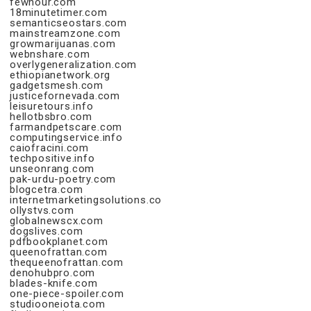
fewhour.com
18minutetimer.com
semanticseostars.com
mainstreamzone.com
growmarijuanas.com
webnshare.com
overlygeneralization.com
ethiopianetwork.org
gadgetsmesh.com
justicefornevada.com
leisuretours.info
hellotbsbro.com
farmandpetscare.com
computingservice.info
caiofracini.com
techpositive.info
unseonrang.com
pak-urdu-poetry.com
blogcetra.com
internetmarketingsolutions.co
ollystvs.com
globalnewscx.com
dogslives.com
pdfbookplanet.com
queenofrattan.com
thequeenofrattan.com
denohubpro.com
blades-knife.com
one-piece-spoiler.com
studiooneiota.com