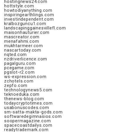
hostingnews24.com
hottstyle.com
howtodiyanything.com
inspiringearthlings.com
investindependent.com
kralbozguncu1.com
landscapinggainesvillefl.com
maisonhauturier.com
mascreator.com
menafahmi.com
mukhtarmeer.com
nascartoday.com
nqted.com
nzdriverlicence.com
pagalguru.com
pcegame.com
pgslot-r2.com
ws-expression.com
zchotels.com
zepfo.com
technologynews5.com
teknoeduka.com
thenews-blog.com
todaycryptotimes.com
usabonuscodes.com
sm-satta-makta-gods.com
softwaredegimnasios.com
soopermagazine.com
spacecoastdailys.com
readytrademark.com