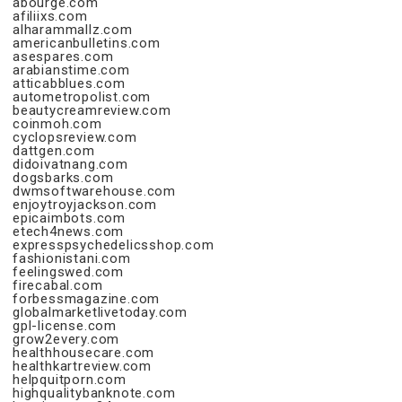
abourge.com
afiliixs.com
alharammallz.com
americanbulletins.com
asespares.com
arabianstime.com
atticabblues.com
autometropolist.com
beautycreamreview.com
coinmoh.com
cyclopsreview.com
dattgen.com
didoivatnang.com
dogsbarks.com
dwmsoftwarehouse.com
enjoytroyjackson.com
epicaimbots.com
etech4news.com
expresspsychedelicsshop.com
fashionistani.com
feelingswed.com
firecabal.com
forbessmagazine.com
globalmarketlivetoday.com
gpl-license.com
grow2every.com
healthhousecare.com
healthkartreview.com
helpquitporn.com
highqualitybanknote.com