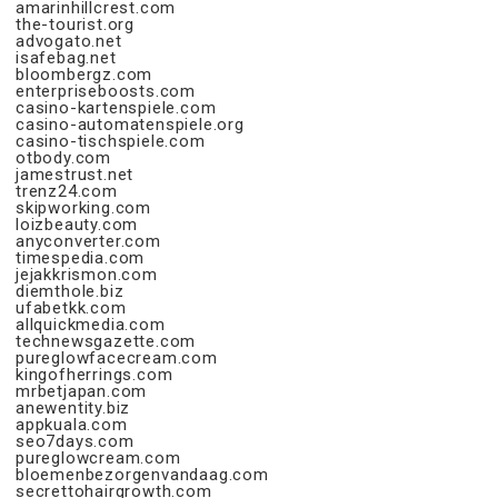
amarinhillcrest.com
the-tourist.org
advogato.net
isafebag.net
bloombergz.com
enterpriseboosts.com
casino-kartenspiele.com
casino-automatenspiele.org
casino-tischspiele.com
otbody.com
jamestrust.net
trenz24.com
skipworking.com
loizbeauty.com
anyconverter.com
timespedia.com
jejakkrismon.com
diemthole.biz
ufabetkk.com
allquickmedia.com
technewsgazette.com
pureglowfacecream.com
kingofherrings.com
mrbetjapan.com
anewentity.biz
appkuala.com
seo7days.com
pureglowcream.com
bloemenbezorgenvandaag.com
secrettohairgrowth.com