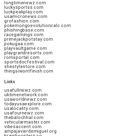
longtimenewz.com
luckysportss.com
luckpeakplay.com
usamicronews.com
grofashion.com
pokemongoevolutioncalc.com
phishingbase.com
racegamings.com
primejackpotstay.com
pokugaa.com
playvaultgame.com
playgrandresorts.com
romsportal.com
sportsdocfestival.com
shestylestore.com
thingsiwontfinish.com
Links
usafullnewz.com
uktimenetwork.com
usaworldnewz.com
todayusaexplore.com
usalocality.com
usafournewz.com
thebalochhal.com
vehicularmaster.com
vibesaccent.com
ampajavierdemiguel.org
brainboosters.co