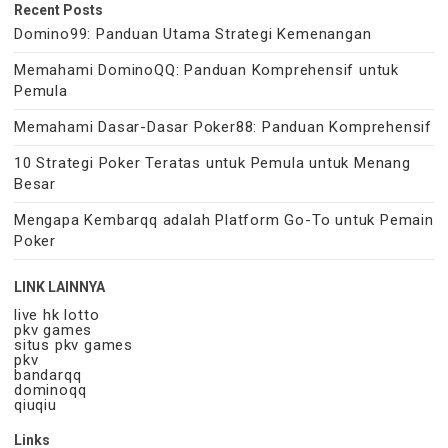
Recent Posts
Domino99: Panduan Utama Strategi Kemenangan
Memahami DominoQQ: Panduan Komprehensif untuk
Pemula
Memahami Dasar-Dasar Poker88: Panduan Komprehensif
10 Strategi Poker Teratas untuk Pemula untuk Menang
Besar
Mengapa Kembarqq adalah Platform Go-To untuk Pemain
Poker
LINK LAINNYA
live hk lotto
pkv games
situs pkv games
pkv
bandarqq
dominoqq
qiuqiu
Links