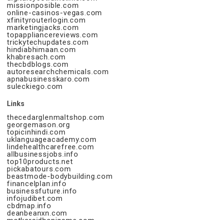
missionposible.com
online-casinos-vegas.com
xfinityrouterlogin.com
marketingjacks.com
topappliancereviews.com
trickytechupdates.com
hindiabhimaan.com
khabresach.com
thecbdblogs.com
autoresearchchemicals.com
apnabusinesskaro.com
suleckiego.com
Links
thecedarglenmaltshop.com
georgemason.org
topicinhindi.com
uklanguageacademy.com
lindehealthcarefree.com
allbusinessjobs.info
top10products.net
pickabatours.com
beastmode-bodybuilding.com
financelplan.info
businessfuture.info
infojudibet.com
cbdmap.info
deanbeanxn.com