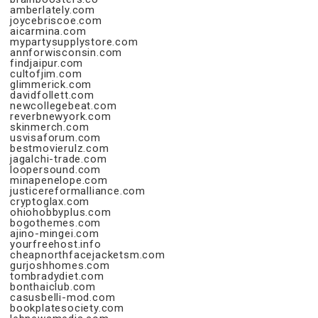
amberlately.com
joycebriscoe.com
aicarmina.com
mypartysupplystore.com
annforwisconsin.com
findjaipur.com
cultofjim.com
glimmerick.com
davidfollett.com
newcollegebeat.com
reverbnewyork.com
skinmerch.com
usvisaforum.com
bestmovierulz.com
jagalchi-trade.com
loopersound.com
minapenelope.com
justicereformalliance.com
cryptoglax.com
ohiohobbyplus.com
bogothemes.com
ajino-mingei.com
yourfreehost.info
cheapnorthfacejacketsm.com
gurjoshhomes.com
tombradydiet.com
bonthaiclub.com
casusbelli-mod.com
bookplatesociety.com