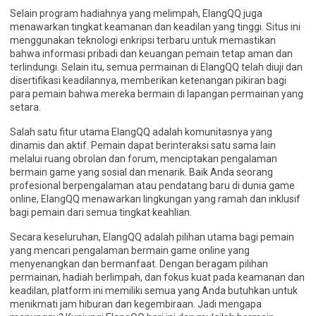
Selain program hadiahnya yang melimpah, ElangQQ juga
menawarkan tingkat keamanan dan keadilan yang tinggi. Situs ini
menggunakan teknologi enkripsi terbaru untuk memastikan
bahwa informasi pribadi dan keuangan pemain tetap aman dan
terlindungi. Selain itu, semua permainan di ElangQQ telah diuji dan
disertifikasi keadilannya, memberikan ketenangan pikiran bagi
para pemain bahwa mereka bermain di lapangan permainan yang
setara.
Salah satu fitur utama ElangQQ adalah komunitasnya yang
dinamis dan aktif. Pemain dapat berinteraksi satu sama lain
melalui ruang obrolan dan forum, menciptakan pengalaman
bermain game yang sosial dan menarik. Baik Anda seorang
profesional berpengalaman atau pendatang baru di dunia game
online, ElangQQ menawarkan lingkungan yang ramah dan inklusif
bagi pemain dari semua tingkat keahlian.
Secara keseluruhan, ElangQQ adalah pilihan utama bagi pemain
yang mencari pengalaman bermain game online yang
menyenangkan dan bermanfaat. Dengan beragam pilihan
permainan, hadiah berlimpah, dan fokus kuat pada keamanan dan
keadilan, platform ini memiliki semua yang Anda butuhkan untuk
menikmati jam hiburan dan kegembiraan. Jadi mengapa