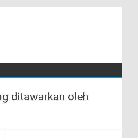
ng ditawarkan oleh