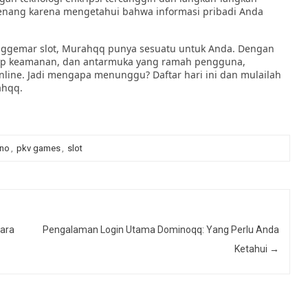
enang karena mengetahui bahwa informasi pribadi Anda
enggemar slot, Murahqq punya sesuatu untuk Anda. Dengan
dap keamanan, dan antarmuka yang ramah pengguna,
line. Jadi mengapa menunggu? Daftar hari ini dan mulailah
ahqq.
ino
,
pkv games
,
slot
ara
Pengalaman Login Utama Dominoqq: Yang Perlu Anda
Ketahui
→