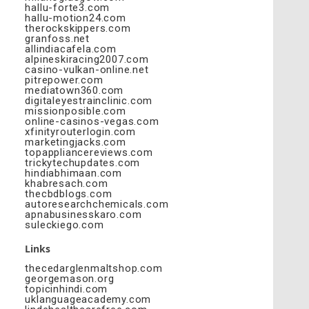
hallu-forte3.com
hallu-motion24.com
therockskippers.com
granfoss.net
allindiacafela.com
alpineskiracing2007.com
casino-vulkan-online.net
pitrepower.com
mediatown360.com
digitaleyestrainclinic.com
missionposible.com
online-casinos-vegas.com
xfinityrouterlogin.com
marketingjacks.com
topappliancereviews.com
trickytechupdates.com
hindiabhimaan.com
khabresach.com
thecbdblogs.com
autoresearchchemicals.com
apnabusinesskaro.com
suleckiego.com
Links
thecedarglenmaltshop.com
georgemason.org
topicinhindi.com
uklanguageacademy.com