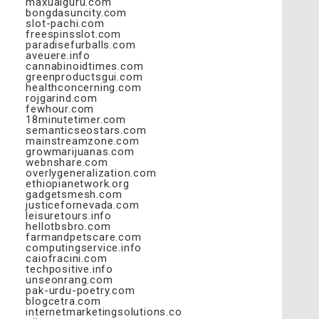
maxualguru.com
bongdasuncity.com
slot-pachi.com
freespinsslot.com
paradisefurballs.com
aveuere.info
cannabinoidtimes.com
greenproductsgui.com
healthconcerning.com
rojgarind.com
fewhour.com
18minutetimer.com
semanticseostars.com
mainstreamzone.com
growmarijuanas.com
webnshare.com
overlygeneralization.com
ethiopianetwork.org
gadgetsmesh.com
justicefornevada.com
leisuretours.info
hellotbsbro.com
farmandpetscare.com
computingservice.info
caiofracini.com
techpositive.info
unseonrang.com
pak-urdu-poetry.com
blogcetra.com
internetmarketingsolutions.co