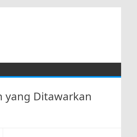
an yang Ditawarkan