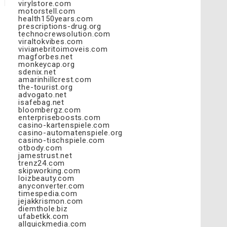
virylstore.com
motorstell.com
health150years.com
prescriptions-drug.org
technocrewsolution.com
viraltokvibes.com
vivianebritoimoveis.com
magforbes.net
monkeycap.org
sdenix.net
amarinhillcrest.com
the-tourist.org
advogato.net
isafebag.net
bloombergz.com
enterpriseboosts.com
casino-kartenspiele.com
casino-automatenspiele.org
casino-tischspiele.com
otbody.com
jamestrust.net
trenz24.com
skipworking.com
loizbeauty.com
anyconverter.com
timespedia.com
jejakkrismon.com
diemthole.biz
ufabetkk.com
allquickmedia.com