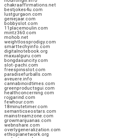
hountinglil.info
chakraaffirmations.net
bestjokes4u.com
lustgurgaon.com
geniejaar.com
bobbyslot.com
11placemoulin.com
mintz360.com
mohob.net
weightlossprodigy.com
smarttechyinfo.com
digitalnotebook.org
maxualguru.com
bongdasuncity.com
slot-pachi.com
freespinsslot.com
paradisefurballs.com
aveuere.info
cannabinoidtimes.com
greenproductsgui.com
healthconcerning.com
rojgarind.com
fewhour.com
18minutetimer.com
semanticseostars.com
mainstreamzone.com
growmarijuanas.com
webnshare.com
overlygeneralization.com
ethiopianetwork.org