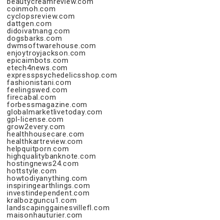
beautycreamreview.com
coinmoh.com
cyclopsreview.com
dattgen.com
didoivatnang.com
dogsbarks.com
dwmsoftwarehouse.com
enjoytroyjackson.com
epicaimbots.com
etech4news.com
expresspsychedelicsshop.com
fashionistani.com
feelingswed.com
firecabal.com
forbessmagazine.com
globalmarketlivetoday.com
gpl-license.com
grow2every.com
healthhousecare.com
healthkartreview.com
helpquitporn.com
highqualitybanknote.com
hostingnews24.com
hottstyle.com
howtodiyanything.com
inspiringearthlings.com
investindependent.com
kralbozguncu1.com
landscapinggainesvillefl.com
maisonhauturier.com