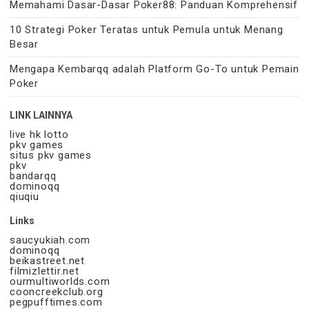
Memahami Dasar-Dasar Poker88: Panduan Komprehensif
10 Strategi Poker Teratas untuk Pemula untuk Menang
Besar
Mengapa Kembarqq adalah Platform Go-To untuk Pemain
Poker
LINK LAINNYA
live hk lotto
pkv games
situs pkv games
pkv
bandarqq
dominoqq
qiuqiu
Links
saucyukiah.com
dominoqq
beikastreet.net
filmizlettir.net
ourmultiworlds.com
cooncreekclub.org
pegpufftimes.com