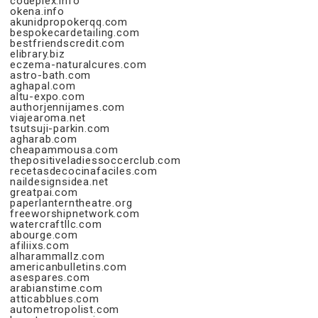
codeplex.info
okena.info
akunidpropokerqq.com
bespokecardetailing.com
bestfriendscredit.com
elibrary.biz
eczema-naturalcures.com
astro-bath.com
aghapal.com
altu-expo.com
authorjennijames.com
viajearoma.net
tsutsuji-parkin.com
agharab.com
cheapammousa.com
thepositiveladiessoccerclub.com
recetasdecocinafaciles.com
naildesignsidea.net
greatpai.com
paperlanterntheatre.org
freeworshipnetwork.com
watercraftllc.com
abourge.com
afiliixs.com
alharammallz.com
americanbulletins.com
asespares.com
arabianstime.com
atticabblues.com
autometropolist.com