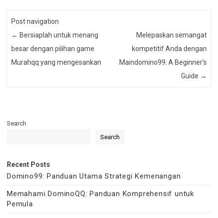
Post navigation
←
Bersiaplah untuk menang
Melepaskan semangat
besar dengan pilihan game
kompetitif Anda dengan
Murahqq yang mengesankan
Maindomino99: A Beginner’s
Guide
→
Search
Search
Recent Posts
Domino99: Panduan Utama Strategi Kemenangan
Memahami DominoQQ: Panduan Komprehensif untuk
Pemula