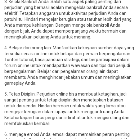
3. Kelola Bankroll Anda: Salah satu aspek paling penting dari
perjudian yang berhasil adalah mengelola bankroll Anda secara
efektif. Tetapkan anggaran untuk aktivitas perjudian Anda dan
patuhi itu. Hindari mengejar kerugian atau taruhan lebih dari yang
Anda mampu kehilangan. Dengan mengelola bankroll Anda
dengan bijak, Anda dapat memperpanjang waktu bermain dan
meningkatkan peluang Anda untuk menang.
4. Belajar dari orang lain: Manfaatkan kekayaan sumber daya yang
tersedia secara online untuk belajar dari pemain berpengalaman.
Tonton tutorial, baca panduan strategi, dan berpartisipasi dalam
forum online untuk mendapatkan wawasan dan tips dari penjudi
berpengalaman. Belajar dari pengalaman orang lain dapat
membantu Anda menghindari jebakan umum dan meningkatkan
gameplay Anda.
5. Tetap Disiplin: Perjudian online bisa membuat ketagihan, jadi
sangat penting untuk tetap disiplin dan menetapkan batasan
untuk diri sendiri. Hindari bermain untuk waktu yang lama atau
mengejar kerugian dalam upaya untuk mengganti uang Anda.
Ketahui kapan harus pergi dan istirahat untuk mengisi ulang dan
memfokuskan kembali.
6. menjaga emosi Anda: emosi dapat memainkan peran penting