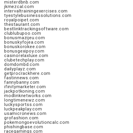
misterdbnb.com
jkmezcal.com
intervaltrainingexercises.com
tyestylebusinesssolutions.com
royalpoipet.com
thestaurant.com
bestlinktrackingsoftware.com
clublubupoo.com
bonusmazijeu.com
bonuskyfojea.com
bonuskorokee.com
bonusgexipoy.com
casinorelaxluxe.com
clubetechplay.com
domdombd.com
dailyplayz.com
getprocrackhere.com
fastinnews.com
fannybanny.com
ifinitymarketer.com
jackpotkoning.com
modlinknetworks.com
longtimenewz.com
luckysportss.com
luckpeakplay.com
usamicronews.com
grofashion.com
pokemongoevolutioncalc.com
phishingbase.com
racegamings.com