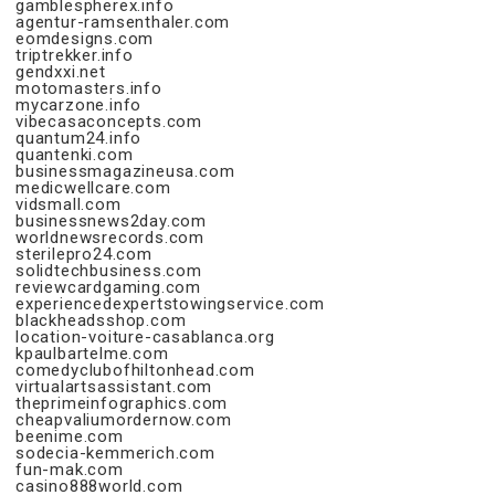
gamblespherex.info
agentur-ramsenthaler.com
eomdesigns.com
triptrekker.info
gendxxi.net
motomasters.info
mycarzone.info
vibecasaconcepts.com
quantum24.info
quantenki.com
businessmagazineusa.com
medicwellcare.com
vidsmall.com
businessnews2day.com
worldnewsrecords.com
sterilepro24.com
solidtechbusiness.com
reviewcardgaming.com
experiencedexpertstowingservice.com
blackheadsshop.com
location-voiture-casablanca.org
kpaulbartelme.com
comedyclubofhiltonhead.com
virtualartsassistant.com
theprimeinfographics.com
cheapvaliumordernow.com
beenime.com
sodecia-kemmerich.com
fun-mak.com
casino888world.com