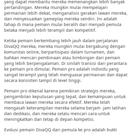
yang dapat membantu mereka memenangkan lebih banyak
pertandingan. Mereka mungkin mulai mempelajari
permainan lebih dekat, menganalisis gerakan lawan mereka,
dan menyesuaikan gameplay mereka sendiri. Ini adalah
tahap di mana pemain mulai beralih dari menjadi pemula
belaka menjadi lebih terampil dan kompetitif.
Ketika pemain berkembang lebih jauh dalam perjalanan
DivaQQ mereka, mereka mungkin mulai bergabung dengan
komunitas online, berpartisipasi dalam turnamen, dan
bahkan mencari pembinaan atau bimbingan dari pemain
yang lebih berpengalaman. Di sinilah transisi dari perantara
ke pemain pro dimulai. Pemain pro adalah individu yang
sangat terampil yang telah menguasai permainan dan dapat
secara konsisten tampil di level tinggi.
Pemain pro dikenal karena pemikiran strategis mereka,
pengambilan keputusan yang tepat, dan kemampuan untuk
membaca lawan mereka secara efektif. Mereka telah
mengasah keterampilan mereka selama berjam -jam latihan
dan dedikasi, dan mereka selalu mencari cara untuk
meningkatkan dan tetap di depan kompetisi.
Evolusi pemain DivaQQ dari pemula ke pro adalah bukti