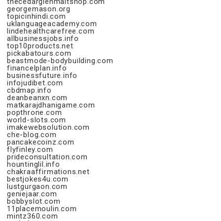
thecedarglenmaltshop.com
georgemason.org
topicinhindi.com
uklanguageacademy.com
lindehealthcarefree.com
allbusinessjobs.info
top10products.net
pickabatours.com
beastmode-bodybuilding.com
financelplan.info
businessfuture.info
infojudibet.com
cbdmap.info
deanbeanxn.com
matkarajdhanigame.com
popthrone.com
world-slots.com
imakewebsolution.com
che-blog.com
pancakecoinz.com
flyfinley.com
prideconsultation.com
hountinglil.info
chakraaffirmations.net
bestjokes4u.com
lustgurgaon.com
geniejaar.com
bobbyslot.com
11placemoulin.com
mintz360.com