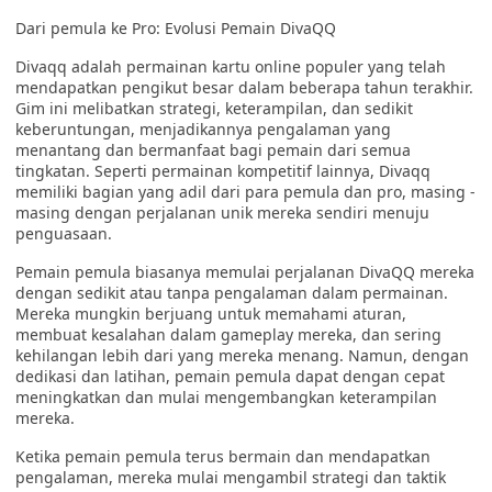
Dari pemula ke Pro: Evolusi Pemain DivaQQ
Divaqq adalah permainan kartu online populer yang telah
mendapatkan pengikut besar dalam beberapa tahun terakhir.
Gim ini melibatkan strategi, keterampilan, dan sedikit
keberuntungan, menjadikannya pengalaman yang
menantang dan bermanfaat bagi pemain dari semua
tingkatan. Seperti permainan kompetitif lainnya, Divaqq
memiliki bagian yang adil dari para pemula dan pro, masing -
masing dengan perjalanan unik mereka sendiri menuju
penguasaan.
Pemain pemula biasanya memulai perjalanan DivaQQ mereka
dengan sedikit atau tanpa pengalaman dalam permainan.
Mereka mungkin berjuang untuk memahami aturan,
membuat kesalahan dalam gameplay mereka, dan sering
kehilangan lebih dari yang mereka menang. Namun, dengan
dedikasi dan latihan, pemain pemula dapat dengan cepat
meningkatkan dan mulai mengembangkan keterampilan
mereka.
Ketika pemain pemula terus bermain dan mendapatkan
pengalaman, mereka mulai mengambil strategi dan taktik