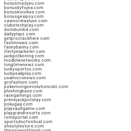
bonusmazijeu.com
bonuskyfojea.com
bonuskorokee.com
bonusgexipoy.com
casinorelaxluxe.com
clubetechplay.com
domdombd.com
dailyplayz.com
getprocrackhere.com
fastinnews.com
fannybanny.com
ifinitymarketer.com
jackpotkoning.com
modlinknetworks.com
longtimenewz.com
luckysportss.com
luckpeakplay.com
usamicronews.com
grofashion.com
pokemongoevolutioncalc.com
phishingbase.com
racegamings.com
primejackpotstay.com
pokugaa.com
playvaultgame.com
playgrandresorts.com
romsportal.com
sportsdocfestival.com
shestylestore.com
thingsiwontfinish.com