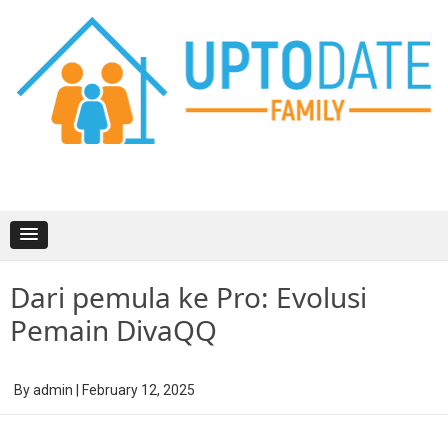
Skip
to
content
Dari pemula ke Pro: Evolusi
Pemain DivaQQ
By
admin
|
February 12, 2025