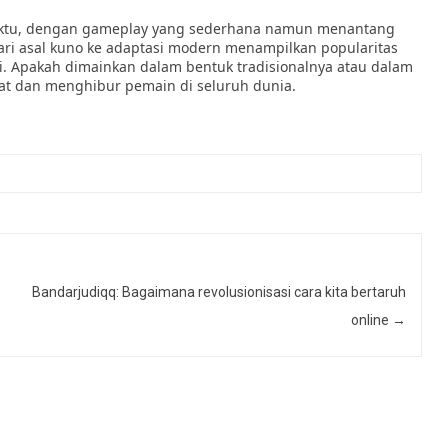
waktu, dengan gameplay yang sederhana namun menantang
dari asal kuno ke adaptasi modern menampilkan popularitas
i. Apakah dimainkan dalam bentuk tradisionalnya atau dalam
kat dan menghibur pemain di seluruh dunia.
Bandarjudiqq: Bagaimana revolusionisasi cara kita bertaruh
online
→