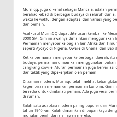
Murniqq, juga dikenal sebagai Mancala, adalah perm
berabad -abad di berbagai budaya di seluruh dunia. 
waktu ke waktu, dengan adaptasi dan variasi yang b
dan pemain.
Asal -usul MurniQQ dapat ditelusuri kembali ke Mesi
3000 SM. Gim ini awalnya dimainkan menggunakan lub
Permainan menyebar ke bagian lain Afrika dan Timu
seperti Ayoayo di Nigeria, Oware di Ghana, dan Bao di
Ketika permainan menyebar ke berbagai daerah, itu
budaya, permainan dimainkan menggunakan bahan ya
cangkang cowrie. Aturan permainan juga bervariasi d
dan taktik yang dipekerjakan oleh pemain.
Di zaman modern, Murniqq telah melihat kebangkit
kegembiraan memainkan permainan kuno ini. Gim ini t
tersedia untuk dinikmati pemain. Ada juga versi pe
di rumah.
Salah satu adaptasi modern paling populer dari Mur
tahun 1940 -an. Kalah dimainkan di papan kayu de
mungkin benih dari sisi lawan mereka.