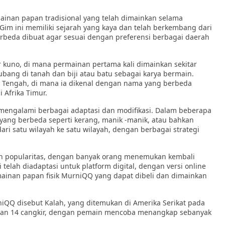
ainan papan tradisional yang telah dimainkan selama
Gim ini memiliki sejarah yang kaya dan telah berkembang dari
erbeda dibuat agar sesuai dengan preferensi berbagai daerah
r kuno, di mana permainan pertama kali dimainkan sekitar
ang di tanah dan biji atau batu sebagai karya bermain.
r Tengah, di mana ia dikenal dengan nama yang berbeda
 Afrika Timur.
 mengalami berbagai adaptasi dan modifikasi. Dalam beberapa
ng berbeda seperti kerang, manik -manik, atau bahkan
ari satu wilayah ke satu wilayah, dengan berbagai strategi
an popularitas, dengan banyak orang menemukan kembali
elah diadaptasi untuk platform digital, dengan versi online
rmainan papan fisik MurniQQ yang dapat dibeli dan dimainkan
niQQ disebut Kalah, yang ditemukan di Amerika Serikat pada
ngan 14 cangkir, dengan pemain mencoba menangkap sebanyak