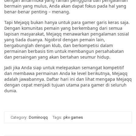
dengan antarmuka yang ramah pengguna dan pengalaman
bermain yang mulus, Anda akan dapat fokus pada hal yang
benar-benar penting – menang.
Tapi Mejaqq bukan hanya untuk para gamer garis keras saja.
Dengan komunitas pemain yang berkembang dari semua
lapisan masyarakat, Mejaqq menawarkan pengalaman sosial
yang tiada duanya. Ngobrol dengan pemain lain,
bergabunglah dengan klub, dan berkompetisi dalam
permainan berbasis tim untuk membangun persahabatan
dan persaingan yang akan bertahan seumur hidup.
Jadi jika Anda siap untuk melepaskan semangat kompetitif
dan membawa permainan Anda ke level berikutnya, Mejaqq
adalah jawabannya. Daftar hari ini dan lihat mengapa Mejaqq
dengan cepat menjadi tujuan utama para gamer di seluruh
dunia.
Category:
Dominoqq
Tags:
pkv games