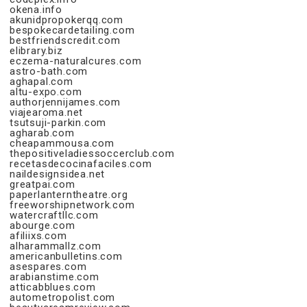
okena.info
akunidpropokerqq.com
bespokecardetailing.com
bestfriendscredit.com
elibrary.biz
eczema-naturalcures.com
astro-bath.com
aghapal.com
altu-expo.com
authorjennijames.com
viajearoma.net
tsutsuji-parkin.com
agharab.com
cheapammousa.com
thepositiveladiessoccerclub.com
recetasdecocinafaciles.com
naildesignsidea.net
greatpai.com
paperlanterntheatre.org
freeworshipnetwork.com
watercraftllc.com
abourge.com
afiliixs.com
alharammallz.com
americanbulletins.com
asespares.com
arabianstime.com
atticabblues.com
autometropolist.com