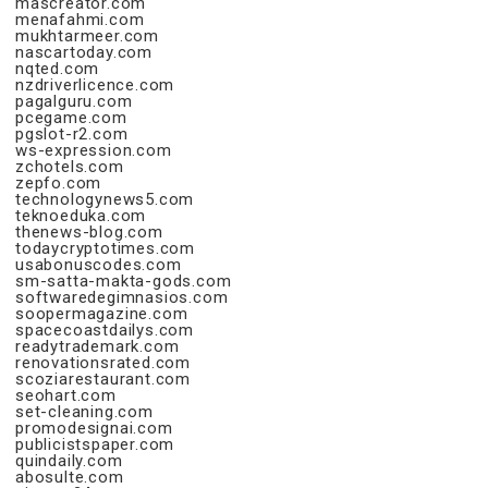
mascreator.com
menafahmi.com
mukhtarmeer.com
nascartoday.com
nqted.com
nzdriverlicence.com
pagalguru.com
pcegame.com
pgslot-r2.com
ws-expression.com
zchotels.com
zepfo.com
technologynews5.com
teknoeduka.com
thenews-blog.com
todaycryptotimes.com
usabonuscodes.com
sm-satta-makta-gods.com
softwaredegimnasios.com
soopermagazine.com
spacecoastdailys.com
readytrademark.com
renovationsrated.com
scoziarestaurant.com
seohart.com
set-cleaning.com
promodesignai.com
publicistspaper.com
quindaily.com
abosulte.com