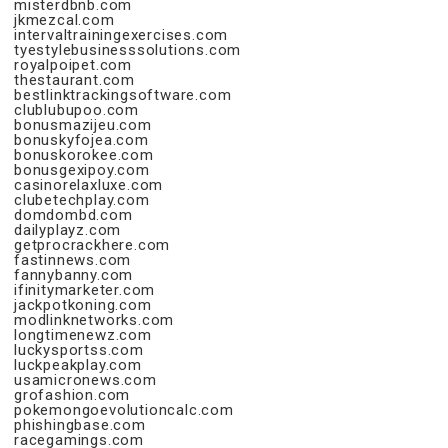
misterdbnb.com
jkmezcal.com
intervaltrainingexercises.com
tyestylebusinesssolutions.com
royalpoipet.com
thestaurant.com
bestlinktrackingsoftware.com
clublubupoo.com
bonusmazijeu.com
bonuskyfojea.com
bonuskorokee.com
bonusgexipoy.com
casinorelaxluxe.com
clubetechplay.com
domdombd.com
dailyplayz.com
getprocrackhere.com
fastinnews.com
fannybanny.com
ifinitymarketer.com
jackpotkoning.com
modlinknetworks.com
longtimenewz.com
luckysportss.com
luckpeakplay.com
usamicronews.com
grofashion.com
pokemongoevolutioncalc.com
phishingbase.com
racegamings.com