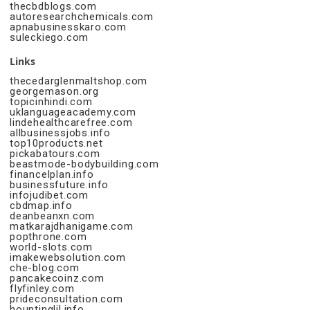
thecbdblogs.com
autoresearchchemicals.com
apnabusinesskaro.com
suleckiego.com
Links
thecedarglenmaltshop.com
georgemason.org
topicinhindi.com
uklanguageacademy.com
lindehealthcarefree.com
allbusinessjobs.info
top10products.net
pickabatours.com
beastmode-bodybuilding.com
financelplan.info
businessfuture.info
infojudibet.com
cbdmap.info
deanbeanxn.com
matkarajdhanigame.com
popthrone.com
world-slots.com
imakewebsolution.com
che-blog.com
pancakecoinz.com
flyfinley.com
prideconsultation.com
hountinglil.info