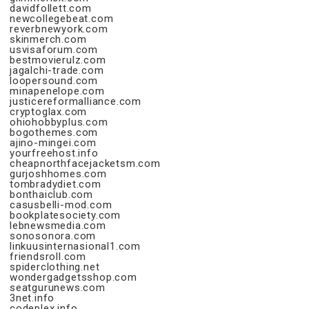
davidfollett.com
newcollegebeat.com
reverbnewyork.com
skinmerch.com
usvisaforum.com
bestmovierulz.com
jagalchi-trade.com
loopersound.com
minapenelope.com
justicereformalliance.com
cryptoglax.com
ohiohobbyplus.com
bogothemes.com
ajino-mingei.com
yourfreehost.info
cheapnorthfacejacketsm.com
gurjoshhomes.com
tombradydiet.com
bonthaiclub.com
casusbelli-mod.com
bookplatesociety.com
lebnewsmedia.com
sonosonora.com
linkuusinternasional1.com
friendsroll.com
spiderclothing.net
wondergadgetsshop.com
seatgurunews.com
3net.info
codeplex.info