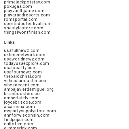
primejackpotstay.com
pokugaa.com
playvaultgame.com
playgrandresorts.com
romsportal.com
sportsdocfestival.com
shestylestore.com
thingsiwontfinish.com
Links
usafullnewz.com
uktimenetwork.com
usaworldnewz.com
todayusaexplore.com
usalocality.com
usafournewz.com
thebalochhal.com
vehicularmaster.com
vibesaccent.com
ampajavierdemiguel.org
brainboosters.co
amberlately.com
joycebriscoe.com
aicarmina.com
mypartysupplystore.com
annforwisconsin.com
findjaipur.com
cultofjim.com
glimmerick.com