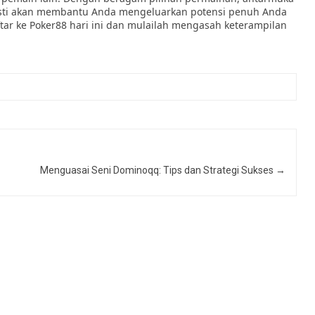
asti akan membantu Anda mengeluarkan potensi penuh Anda
ar ke Poker88 hari ini dan mulailah mengasah keterampilan
Menguasai Seni Dominoqq: Tips dan Strategi Sukses
→