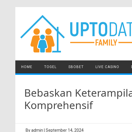
Skip
to
content
HOME
TOGEL
SBOBET
LIVE CASINO
Bebaskan Keterampila
Komprehensif
By
admin
|
September 14, 2024