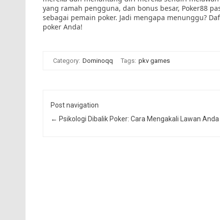
yang ramah pengguna, dan bonus besar, Poker88 p
sebagai pemain poker. Jadi mengapa menunggu? Daft
poker Anda!
Category:
Dominoqq
Tags:
pkv games
Post navigation
←
Psikologi Dibalik Poker: Cara Mengakali Lawan Anda