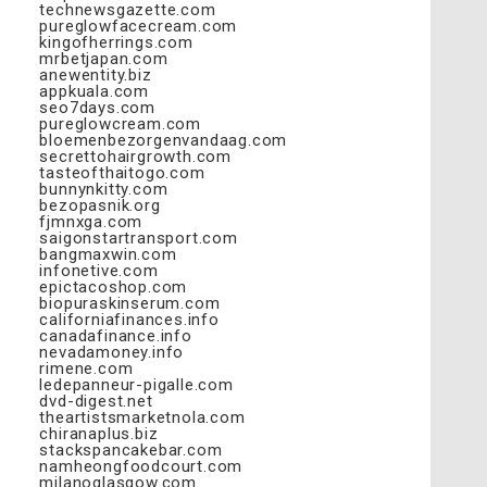
technewsgazette.com
pureglowfacecream.com
kingofherrings.com
mrbetjapan.com
anewentity.biz
appkuala.com
seo7days.com
pureglowcream.com
bloemenbezorgenvandaag.com
secrettohairgrowth.com
tasteofthaitogo.com
bunnynkitty.com
bezopasnik.org
fjmnxga.com
saigonstartransport.com
bangmaxwin.com
infonetive.com
epictacoshop.com
biopuraskinserum.com
californiafinances.info
canadafinance.info
nevadamoney.info
rimene.com
ledepanneur-pigalle.com
dvd-digest.net
theartistsmarketnola.com
chiranaplus.biz
stackspancakebar.com
namheongfoodcourt.com
milanoglasgow.com