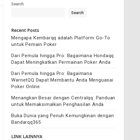
Search
Search
Recent Posts
Mengapa Kembarqq adalah Platform Go-To
untuk Pemain Poker
Dari Pemula hingga Pro: Bagaimana Hondaqq
Dapat Meningkatkan Permainan Poker Anda
Dari Pemula hingga Pro: Bagaimana
WarnetQQ Dapat Membantu Anda Menguasai
Poker Online
Menangkan Besar dengan Centralqq: Panduan
untuk Memaksimalkan Penghasilan Anda
Buka Dunia yang Penuh Kemungkinan dengan
Bandarqq365
LINK LAINNYA