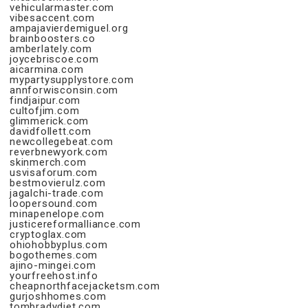
vehicularmaster.com
vibesaccent.com
ampajavierdemiguel.org
brainboosters.co
amberlately.com
joycebriscoe.com
aicarmina.com
mypartysupplystore.com
annforwisconsin.com
findjaipur.com
cultofjim.com
glimmerick.com
davidfollett.com
newcollegebeat.com
reverbnewyork.com
skinmerch.com
usvisaforum.com
bestmovierulz.com
jagalchi-trade.com
loopersound.com
minapenelope.com
justicereformalliance.com
cryptoglax.com
ohiohobbyplus.com
bogothemes.com
ajino-mingei.com
yourfreehost.info
cheapnorthfacejacketsm.com
gurjoshhomes.com
tombradydiet.com