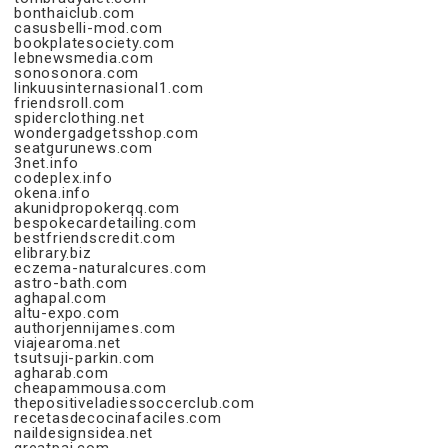
bonthaiclub.com
casusbelli-mod.com
bookplatesociety.com
lebnewsmedia.com
sonosonora.com
linkuusinternasional1.com
friendsroll.com
spiderclothing.net
wondergadgetsshop.com
seatgurunews.com
3net.info
codeplex.info
okena.info
akunidpropokerqq.com
bespokecardetailing.com
bestfriendscredit.com
elibrary.biz
eczema-naturalcures.com
astro-bath.com
aghapal.com
altu-expo.com
authorjennijames.com
viajearoma.net
tsutsuji-parkin.com
agharab.com
cheapammousa.com
thepositiveladiessoccerclub.com
recetasdecocinafaciles.com
naildesignsidea.net
greatpai.com