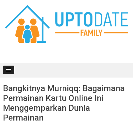
Skip
to
content
Bangkitnya Murniqq: Bagaimana
Permainan Kartu Online Ini
Menggemparkan Dunia
Permainan