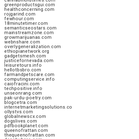
greenproductsgui.com
healthconcerning.com
rojgarind.com
fewhour.com
18minutetimer.com
semanticseostars.com
mainstreamzone.com
growmarijuanas.com
webnshare.com
overlygeneralization.com
ethiopianetwork.org
gadgetsmesh.com
justicefornevada.com
leisuretours.info
hellotbsbro.com
farmandpetscare.com
computingservice.info
caiofracini.com
techpositive.info
unseonrang.com
pak-urdu-poetry.com
blogcetra.com
internetmarketingsolutions.co
ollystvs.com
globalnewscx.com
dogslives.com
pdfbookplanet.com
queenofrattan.com
thequeenofrattan.com