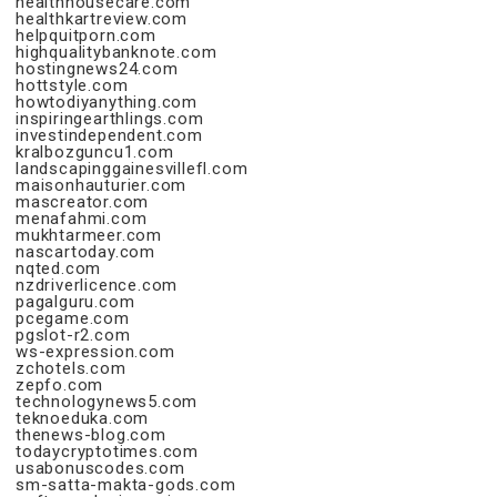
healthhousecare.com
healthkartreview.com
helpquitporn.com
highqualitybanknote.com
hostingnews24.com
hottstyle.com
howtodiyanything.com
inspiringearthlings.com
investindependent.com
kralbozguncu1.com
landscapinggainesvillefl.com
maisonhauturier.com
mascreator.com
menafahmi.com
mukhtarmeer.com
nascartoday.com
nqted.com
nzdriverlicence.com
pagalguru.com
pcegame.com
pgslot-r2.com
ws-expression.com
zchotels.com
zepfo.com
technologynews5.com
teknoeduka.com
thenews-blog.com
todaycryptotimes.com
usabonuscodes.com
sm-satta-makta-gods.com